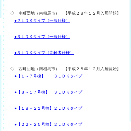
◇ 南町団地（南相馬市） 【平成２８年１２月入居開始】
●２ＬＤＫタイプ（一般仕様）
●３ＬＤＫタイプ（一般仕様）
●３ＬＤＫタイプ（高齢者仕様）
◇ 西町団地（南相馬市） 【平成２８年１２月入居開始】
●【１～７号棟】 ３ＬＤＫタイプ
●【８～１７号棟】 ３ＬＤＫタイプ
●【１８～２１号棟】２ＬＤＫタイプ
●【２２～２５号棟】２ＬＤＫタイプ