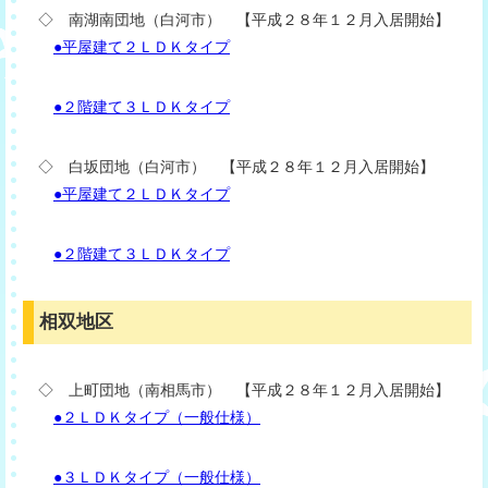
◇ 南湖南団地（白河市） 【平成２８年１２月入居開始】
●平屋建て２ＬＤＫタイプ
●２階建て３ＬＤＫタイプ
◇ 白坂団地（白河市） 【平成２８年１２月入居開始】
●平屋建て２ＬＤＫタイプ
●２階建て３ＬＤＫタイプ
相双地区
◇ 上町団地（南相馬市） 【平成２８年１２月入居開始】
●２ＬＤＫタイプ（一般仕様）
●３ＬＤＫタイプ（一般仕様）