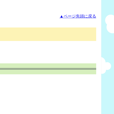
▲ページ先頭に戻る