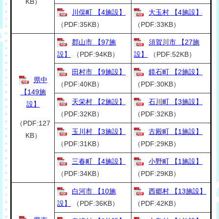
KB）
川俣町 【4施設】
大玉村 【4施設】
（PDF:35KB）
（PDF:33KB）
郡山市 【97施
須賀川市 【27施
設】
（PDF:94KB）
設】
（PDF:52KB）
田村市 【9施設】
鏡石町 【2施設】
県中
（PDF:40KB）
（PDF:30KB）
【149施
天栄村 【2施設】
石川町 【3施設】
設】
（PDF:32KB）
（PDF:32KB）
（PDF:127
玉川村 【3施設】
古殿町 【1施設】
KB）
（PDF:31KB）
（PDF:29KB）
三春町 【4施設】
小野町 【1施設】
（PDF:34KB）
（PDF:29KB）
白河市 【10施
西郷村 【13施設】
設】
（PDF:36KB）
（PDF:42KB）