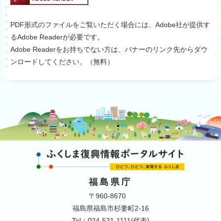
PDF形式のファイルをご覧いただく場合には、Adobe社が提供す
るAdobe Readerが必要です。
Adobe Readerをお持ちでない方は、バナーのリンク先からダウ
ンロードしてください。（無料）
福島県庁
〒960-8670
福島県福島市杉妻町2-16
Tel：024-521-1111(代表)