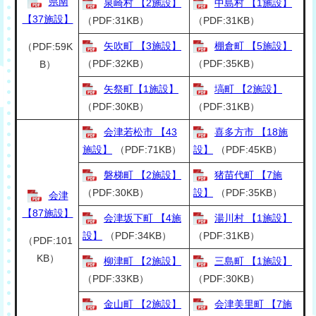
県南
泉崎村 【2施設】
中島村 【1施設】
【37施設】
（PDF:31KB）
（PDF:31KB）
矢吹町 【3施設】
棚倉町 【5施設】
（PDF:59K
（PDF:32KB）
（PDF:35KB）
B）
矢祭町【1施設】
塙町 【2施設】
（PDF:30KB）
（PDF:31KB）
会津若松市 【43
喜多方市 【18施
施設】
（PDF:71KB）
設】
（PDF:45KB）
磐梯町 【2施設】
猪苗代町 【7施
（PDF:30KB）
設】
（PDF:35KB）
会津
【87施設】
会津坂下町 【4施
湯川村 【1施設】
設】
（PDF:34KB）
（PDF:31KB）
（PDF:101
KB）
柳津町 【2施設】
三島町 【1施設】
（PDF:33KB）
（PDF:30KB）
金山町 【2施設】
会津美里町 【7施