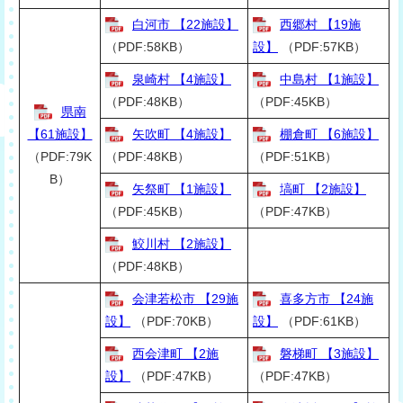
白河市 【22施設】
西郷村 【19施
（PDF:58KB）
設】
（PDF:57KB）
泉崎村 【4施設】
中島村 【1施設】
（PDF:48KB）
（PDF:45KB）
県南
【61施設】
矢吹町 【4施設】
棚倉町 【6施設】
（PDF:79K
（PDF:48KB）
（PDF:51KB）
B）
矢祭町 【1施設】
塙町 【2施設】
（PDF:45KB）
（PDF:47KB）
鮫川村 【2施設】
（PDF:48KB）
会津若松市 【29施
喜多方市 【24施
設】
（PDF:70KB）
設】
（PDF:61KB）
西会津町 【2施
磐梯町 【3施設】
設】
（PDF:47KB）
（PDF:47KB）