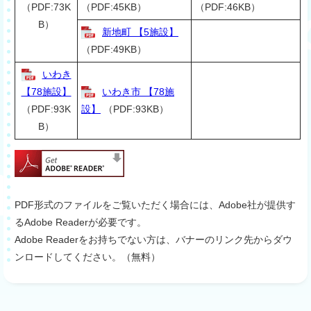
（PDF:73K
（PDF:45KB）
（PDF:46KB）
B）
新地町 【5施設】
（PDF:49KB）
いわき
【78施設】
いわき市 【78施
（PDF:93K
設】
（PDF:93KB）
B）
PDF形式のファイルをご覧いただく場合には、Adobe社が提供す
るAdobe Readerが必要です。
Adobe Readerをお持ちでない方は、バナーのリンク先からダウ
ンロードしてください。（無料）