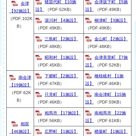
猪苗代町 【10施
会津坂下町 【5施
会津
設】
（PDF:52KB）
設】
（PDF:49KB）
【92施設】
（PDF:102K
湯川村 【4施設】
柳津町 【3施設】
B）
（PDF:49KB）
（PDF:49KB）
三島町 【2施設】
金山町 【2施設】
（PDF:48KB）
（PDF:48KB）
昭和村 【1施設】
会津美里町 【7施
（PDF:45KB）
設】
（PDF:52KB）
下郷町 【2施設】
檜枝岐村 【1施
南会津
（PDF:47KB）
設】
（PDF:46KB）
【19施設】
（PDF:62K
只見町 【1施設】
南会津町 【15施
B）
（PDF:46KB）
設】
（PDF:59KB）
相馬市 【17施設】
南相馬市 【22施
（PDF:56KB）
設】
（PDF:61KB）
相双
【46施設】
広野町 【1施設】
楢葉町 【1施設】