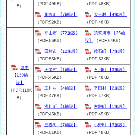
（PDF:49KB）
（PDF:48KB）
B）
川俣町 【7施設】
大玉村 【4施設】
（PDF:52KB）
（PDF:48KB）
郡山市 【72施設】
須賀川市 【26施
（PDF:86KB）
設】
（PDF:64KB）
田村市 【12施設】
鏡石町 【7施設】
（PDF:55KB）
（PDF:52KB）
県中
天栄村 【1施設】
石川町 【3施設】
【139施
（PDF:45KB）
（PDF:48KB）
設】
玉川村 【4施設】
平田村 【2施設】
（PDF:118K
（PDF:47KB）
（PDF:47KB）
B）
浅川町 【1施設】
古殿町 【1施設】
（PDF:45KB）
（PDF:45KB）
三春町 【7施設】
小野町 【3施設】
（PDF:51KB）
（PDF:48KB）