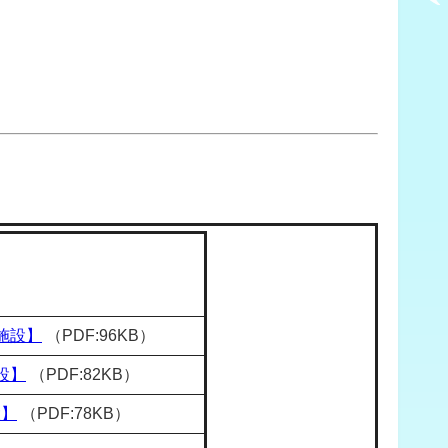
7施設】
（PDF:96KB）
設】
（PDF:82KB）
設】
（PDF:78KB）