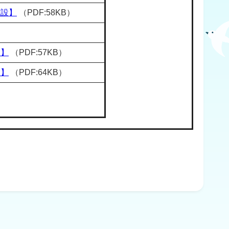
施設】
（PDF:58KB）
設】
（PDF:57KB）
設】
（PDF:64KB）