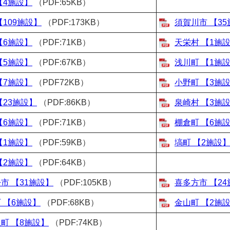
【4施設】
（PDF:65KB）
【109施設】
（PDF:173KB）
須賀川市 【3
【6施設】
（PDF:71KB）
天栄村 【1施
【5施設】
（PDF:67KB）
浅川町 【1施
【7施設】
（PDF72KB）
小野町 【3施
【23施設】
（PDF:86KB）
泉崎村 【3施
【6施設】
（PDF:71KB）
棚倉町 【6施
【1施設】
（PDF:59KB）
塙町 【2施設
【2施設】
（PDF:64KB）
市 【31施設】
（PDF:105KB）
喜多方市 【2
 【6施設】
（PDF:68KB）
金山町 【2施
町 【8施設】
（PDF:74KB）