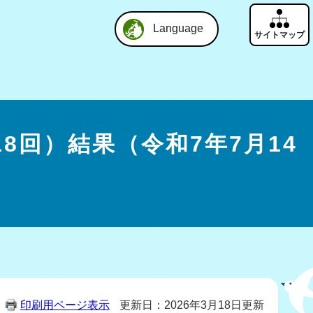
Language
回）結果（令和7年7月14
印刷用ページ表示
更新日：2026年3月18日更新