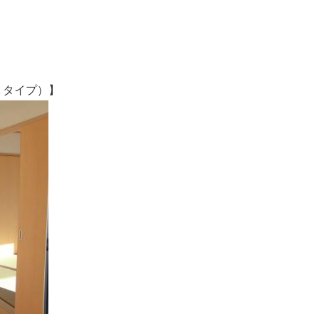
タイプ）】