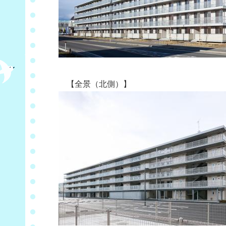
【全景（北側）】