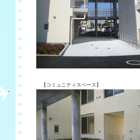
【コミュニティスペース】