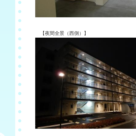
【夜間全景（西側）】