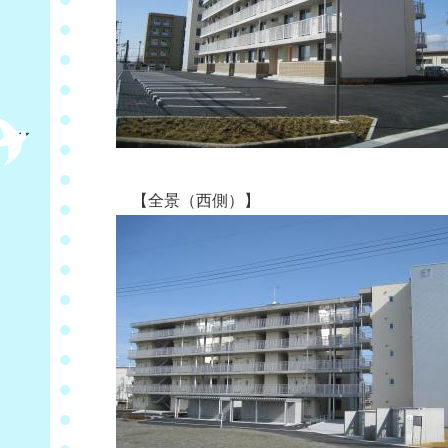
【全景（西側）】