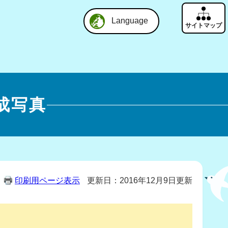
Language
成写真
印刷用ページ表示
更新日：2016年12月9日更新