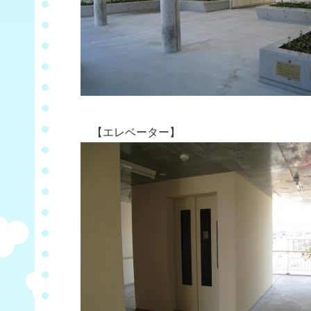
【エレベーター】