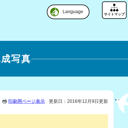
Language
完成写真
印刷用ページ表示
更新日：2016年12月9日更新