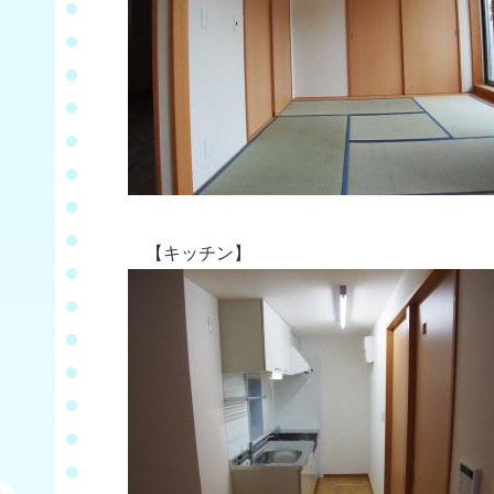
【キッチン】