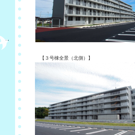
【３号棟全景（北側）】