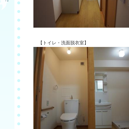
【トイレ・洗面脱衣室】