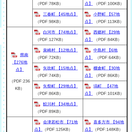
（PDF:78KB）
点】
（PDF:100KB）
三春町 【45地点】
小野町 【57地
（PDF:98KB）
点】
（PDF:113KB）
白河市 【74地点】
西郷村 【29地
（PDF:127KB）
点】
（PDF:84KB）
泉崎村 【12地点】
中島村 【6地
県南
（PDF:72KB）
点】
（PDF:64KB）
【276地
矢吹町 【15地点】
棚倉町 【30地
点】
（PDF:74KB）
点】
（PDF:86KB）
（PDF:236
矢祭町 【29地点】
塙町 【47地
KB）
（PDF:86KB）
点】
（PDF:101KB）
鮫川村 【34地点】
（PDF:89KB）
会津若松市 【71地
喜多方市 【94地
点】
（PDF:125KB）
点】
（PDF:148KB）