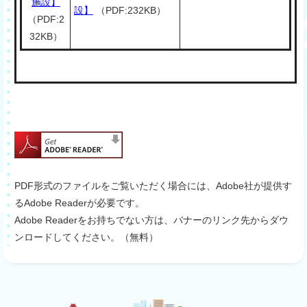
施設】
設】
（PDF:232KB）
（PDF:2
32KB）
PDF形式のファイルをご覧いただく場合には、Adobe社が提供す
るAdobe Readerが必要です。
Adobe Readerをお持ちでない方は、バナーのリンク先からダウ
ンロードしてください。（無料）