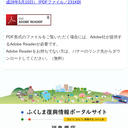
成28年5月10日） [PDFファイル／231KB]
PDF形式のファイルをご覧いただく場合には、Adobe社が提供す
るAdobe Readerが必要です。
Adobe Readerをお持ちでない方は、バナーのリンク先からダウ
ンロードしてください。（無料）