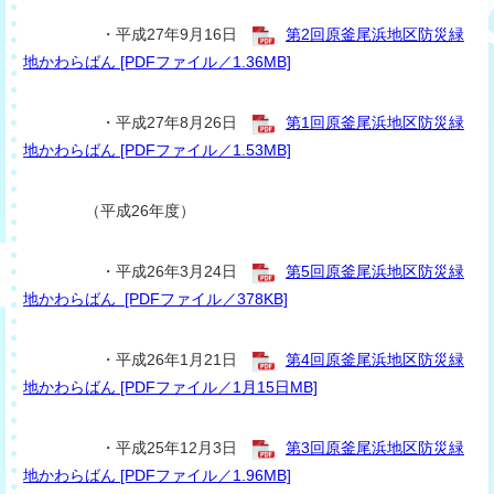
・平成27年9月16日
第2回原釜尾浜地区防災緑
地かわらばん [PDFファイル／1.36MB]
・平成27年8月26日
第1回原釜尾浜地区防災緑
地かわらばん [PDFファイル／1.53MB]
（平成26年度）
・平成26年3月24日
第5回原釜尾浜地区防災緑
地かわらばん [PDFファイル／378KB]
・平成26年1月21日
第4回原釜尾浜地区防災緑
地かわらばん [PDFファイル／1月15日MB]
・平成25年12月3日
第3回原釜尾浜地区防災緑
地かわらばん [PDFファイル／1.96MB]