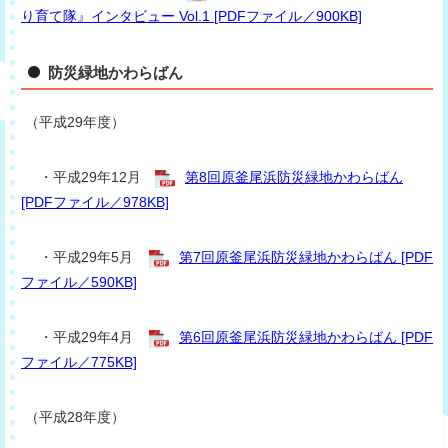
り育て隊』インタビュー Vol.1 [PDFファイル／900KB]
防災緑地かわらばん
（平成29年度）
・平成29年12月
第8回原釜尾浜防災緑地かわらばん
[PDFファイル／978KB]
・平成29年5月
第7回原釜尾浜防災緑地かわらばん [PDF
ファイル／590KB]
・平成29年4月
第6回原釜尾浜防災緑地かわらばん [PDF
ファイル／775KB]
（平成28年度）