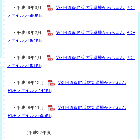
・平成29年3月
第5回原釜尾浜防災緑地かわらばん [PDF
ファイル／680KB]
・平成29年2月
第4回原釜尾浜防災緑地かわらばん [PDF
ファイル／864KB]
・平成29年1月
第3回原釜尾浜防災緑地かわらばん [PDF
ファイル／801KB]
・平成28年12月
第2回原釜尾浜防災緑地かわらばん
[PDFファイル／444KB]
・平成28年11月
第1回原釜尾浜防災緑地かわらばん
[PDFファイル／595KB]
（平成27年度）