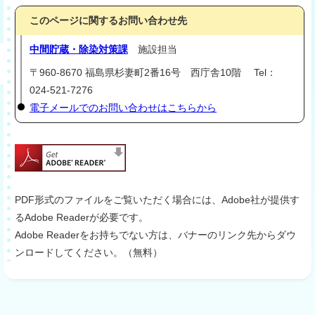
このページに関するお問い合わせ先
中間貯蔵・除染対策課
施設担当
〒960-8670 福島県杉妻町2番16号 西庁舎10階 Tel：
024-521-7276
電子メールでのお問い合わせはこちらから
PDF形式のファイルをご覧いただく場合には、Adobe社が提供す
るAdobe Readerが必要です。
Adobe Readerをお持ちでない方は、バナーのリンク先からダウ
ンロードしてください。（無料）