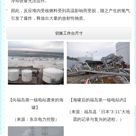
冷却设备无法运作。
因此，反应堆内受核燃料受到高温影响而受损，随之产生的氢气
引发了爆炸，释放出大量的放射性物质。
切换工作台尺寸
【向福岛第一核电站袭来的海
【海啸后的福岛第一核电站内】
啸】
（来源：福岛县「日本“3·11”大地
（来源：东京电力控股）
震的记录与复兴的进程」）