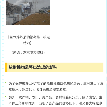
【氢气爆炸后的福岛第一核电
站内】
（来源：东京电力控股）
放射性物质释出造成的影响
为了保护被释出·扩散了的放射性物质包围的居民，政府发出了避
难指示，超过16万名县民被迫需要避难。
另外，农作物、农田、海产品、资材等受到污染，除了出货、生
产停止等影响之外，出现了县产品的价格低下、观光客大幅减少