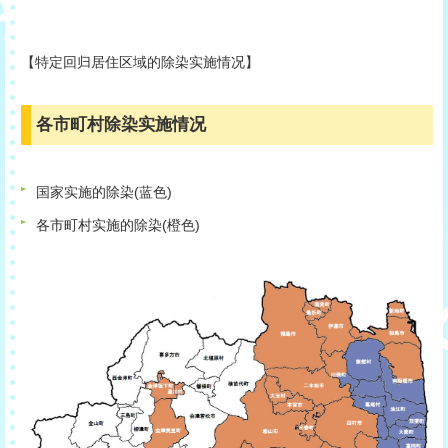
【特定回归居住区域的除染实施情况】
各市町村除染实施情况
国家实施的除染(蓝色)
各市町村实施的除染(橙色)