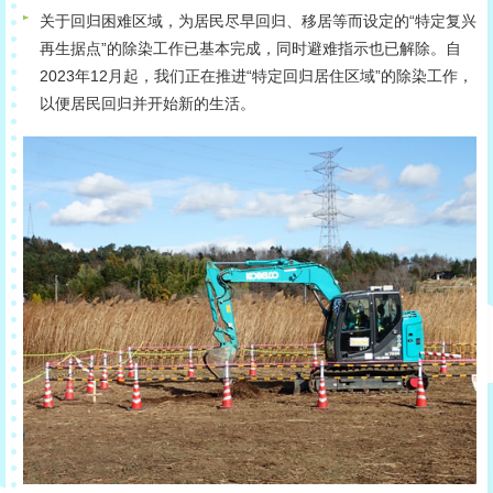
关于回归困难区域，为居民尽早回归、移居等而设定的“特定复兴
再生据点”的除染工作已基本完成，同时避难指示也已解除。自
2023年12月起，我们正在推进“特定回归居住区域”的除染工作，
以便居民回归并开始新的生活。