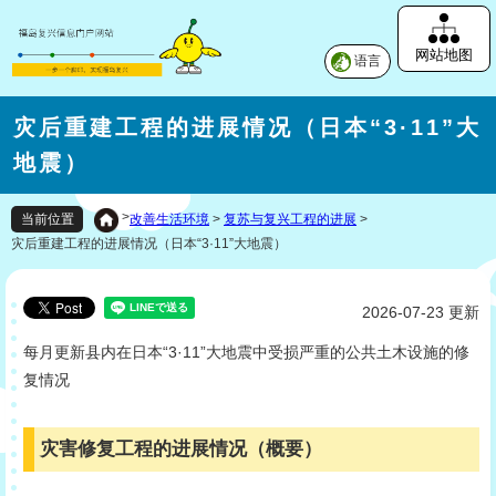
网站地图
语言
灾后重建工程的进展情况（日本“3·11”大
地震）
>
改善生活环境
>
复苏与复兴工程的进展
>
当前位置
灾后重建工程的进展情况（日本“3·11”大地震）
2026-07-23 更新
每月更新县内在日本“3·11”大地震中受损严重的公共土木设施的修
复情况
灾害修复工程的进展情况（概要）