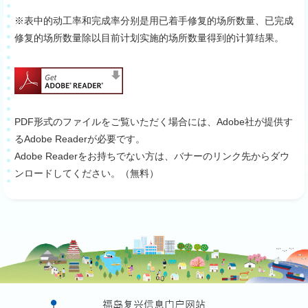
※表中的动工率和完成率分别是用已着手修复的场所数量、已完成
修复的场所数量除以目前计划实施的场所数量得到的计算结果。
PDF形式のファイルをご覧いただく場合には、Adobe社が提供す
るAdobe Readerが必要です。
Adobe Readerをお持ちでない方は、バナーのリンク先からダウ
ンロードしてください。（無料）