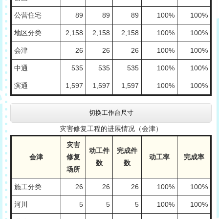
公营住宅
89
89
89
100%
100%
地区分类
2,158
2,158
2,158
100%
100%
会津
26
26
26
100%
100%
中通
535
535
535
100%
100%
滨通
1,597
1,597
1,597
100%
100%
切换工作台尺寸
灾害修复工程的进展情况（会津）
灾害
动工件
完成件
会津
修复
动工率
完成率
数
数
场所
施工分类
26
26
26
100%
100%
河川
5
5
5
100%
100%