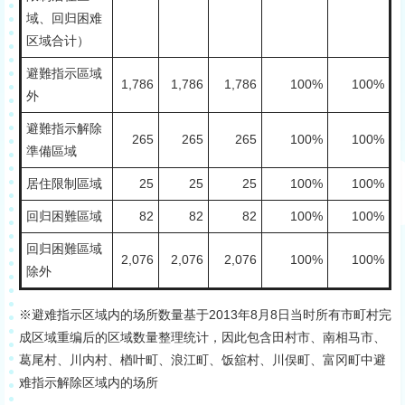
域、回归困难
区域合计）
避難指示區域
1,786
1,786
1,786
100%
100%
外
避難指示解除
265
265
265
100%
100%
準備區域
居住限制區域
25
25
25
100%
100%
回归困難區域
82
82
82
100%
100%
回归困難區域
2,076
2,076
2,076
100%
100%
除外
※避难指示区域内的场所数量基于2013年8月8日当时所有市町村完
成区域重编后的区域数量整理统计，因此包含田村市、南相马市、
葛尾村、川内村、楢叶町、浪江町、饭舘村、川俣町、富冈町中避
难指示解除区域内的场所