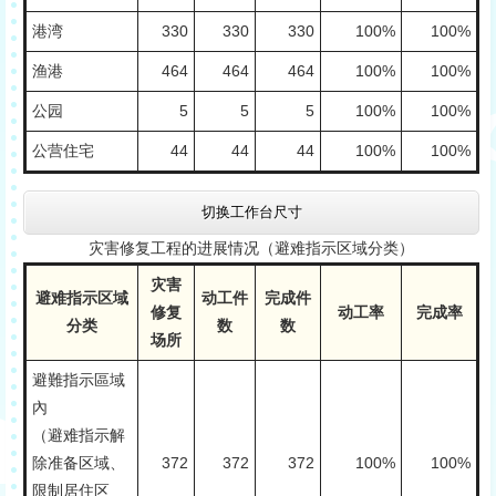
港湾
330
330
330
100%
100%
渔港
464
464
464
100%
100%
公园
5
5
5
100%
100%
公营住宅
44
44
44
100%
100%
切换工作台尺寸
灾害修复工程的进展情况（避难指示区域分类）
灾害
避难指示区域
动工件
完成件
修复
动工率
完成率
分类
数
数
场所
避難指示區域
內
（避难指示解
除准备区域、
372
372
372
100%
100%
限制居住区