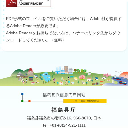
PDF形式のファイルをご覧いただく場合には、Adobe社が提供す
るAdobe Readerが必要です。
Adobe Readerをお持ちでない方は、バナーのリンク先からダウ
ンロードしてください。（無料）
福島县厅
福岛县福岛市杉妻町2-16, 960-8670, 日本
Tel: +81-(0)24-521-1111