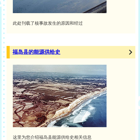
此处刊载了核事故发生的原因和经过
福岛县的能源供给史
这里为您介绍福岛县能源供给史相关信息