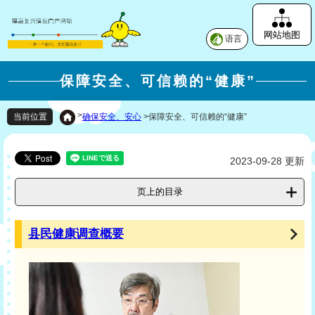
网站地图
语言
保障安全、可信赖的“健康”
>
确保安全、安心
>
保障安全、可信赖的“健康”
当前位置
2023-09-28 更新
页上的目录
县民健康调查概要