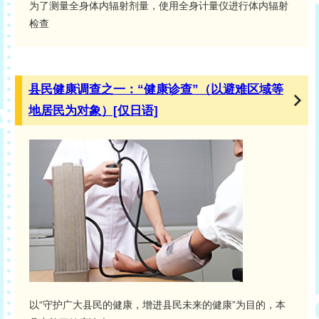
为了测量全身体内辐射剂量，使用全身计量仪进行体内辐射
检查
县民健康调查之一：“健康诊查”（以避难区域等
地居民为对象）[仅日语]
以“守护广大县民的健康，增进县民未来的健康”为目的，本