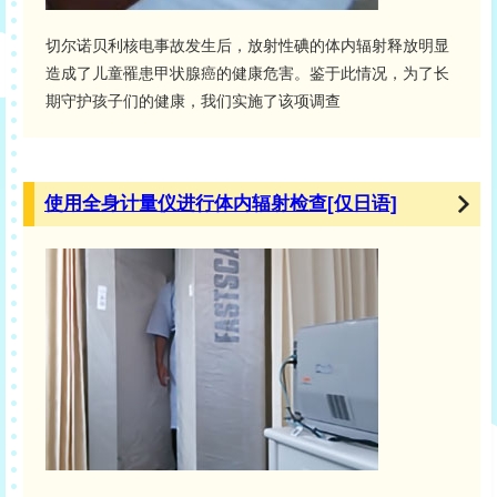
切尔诺贝利核电事故发生后，放射性碘的体内辐射释放明显
造成了儿童罹患甲状腺癌的健康危害。鉴于此情况，为了长
期守护孩子们的健康，我们实施了该项调查
使用全身计量仪进行体内辐射检查[仅日语]