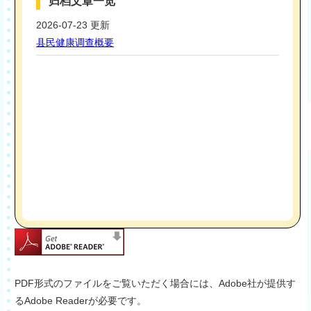
PDF形式のファイルをご覧いただく場合には、Adobe社が提供す
るAdobe Readerが必要です。