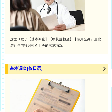
这里刊载了【基本调查】【甲状腺检查】【使用全身计量仪
进行体内辐射检查】等的实施情况
基本调查[仅日语]