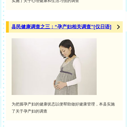
实施了关于心理健康和生活习惯的调查
县民健康调查之三：“孕产妇相关调查”[仅日语]
为把握孕产妇的健康状态以便帮助做好健康管理，本县实施
了关于孕产妇的调查