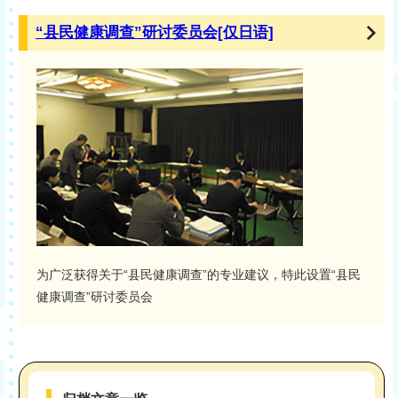
“县民健康调查”研讨委员会[仅日语]
为广泛获得关于“县民健康调查”的专业建议，特此设置“县民
健康调查”研讨委员会