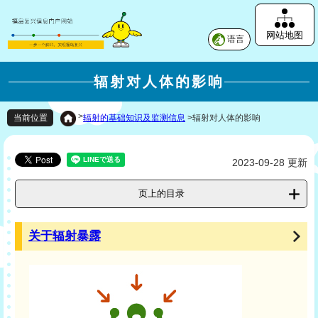
网站地图
语言
辐射对人体的影响
>
辐射的基础知识及监测信息
>
辐射对人体的影响
当前位置
2023-09-28 更新
页上的目录
关于辐射暴露