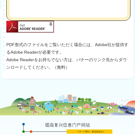
PDF形式のファイルをご覧いただく場合には、Adobe社が提供す
るAdobe Readerが必要です。
Adobe Readerをお持ちでない方は、バナーのリンク先からダウ
ンロードしてください。（無料）