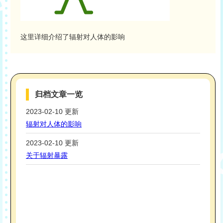
这里详细介绍了辐射对人体的影响