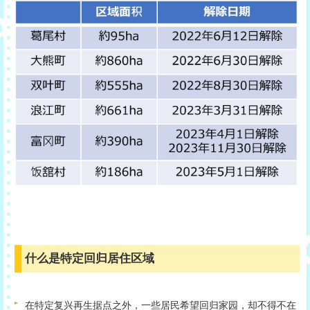
什么是特定回归居住区域
在特定复兴再生据点之外，一些居民希望回归家园，却不得不在