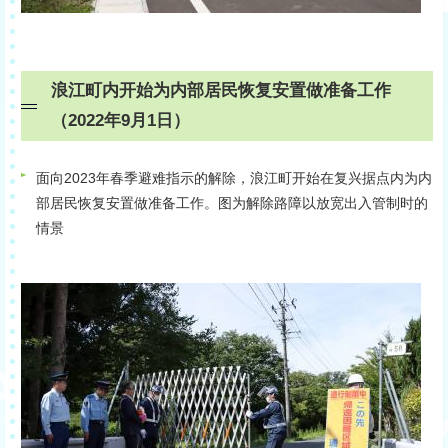
浪江町内开始为内部居民恢复安置做准备工作
（2022年9月1日）
面向2023年春季避难指示的解除，浪江町开始在复兴据点内为内
部居民恢复安置做准备工作。图为解除路障以放宽出入管制时的
情景