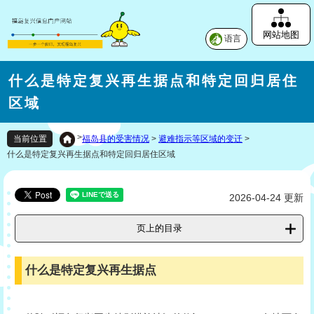
网站地图
语言
什么是特定复兴再生据点和特定回归居住
区域
>
福岛县的受害情况
>
避难指示等区域的变迁
>
当前位置
什么是特定复兴再生据点和特定回归居住区域
2026-04-24 更新
页上的目录
什么是特定复兴再生据点