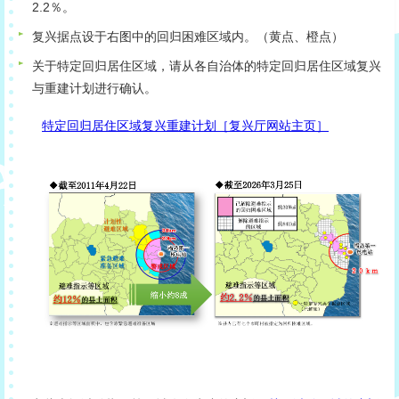
2.2％。
复兴据点设于右图中的回归困难区域内。（黄点、橙点）
关于特定回归居住区域，请从各自治体的特定回归居住区域复兴
与重建计划进行确认。
特定回归居住区域复兴重建计划［复兴厅网站主页］