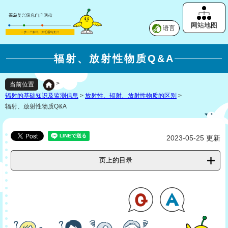
网站地图
语言
辐射、放射性物质Q&A
>
当前位置
辐射的基础知识及监测信息
>
放射性、辐射、放射性物质的区别
>
辐射、放射性物质Q&A
2023-05-25 更新
页上的目录