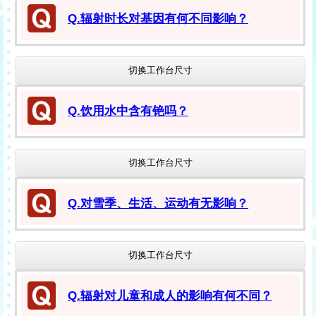
Q.辐射时长对基因有何不同影响？
切换工作台尺寸
Q.饮用水中含有铯吗？
切换工作台尺寸
Q.对雪季、生活、运动有无影响？
切换工作台尺寸
Q.辐射对儿童和成人的影响有何不同？