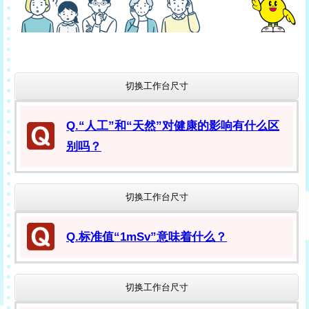
切换工作台尺寸
Q.“人工”和“天然”对健康的影响有什么区
别吗？
切换工作台尺寸
Q.标准值“1mSv”意味着什么？
切换工作台尺寸