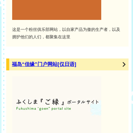
这是一个粉丝俱乐部网站，以自家产品为傲的生产者，以及
拥护他们的人们，都聚集在这里
福岛“佳缘”门户网站[仅日语]