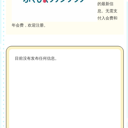
的最新信
息。无需支
付入会费和
年会费，欢迎注册。