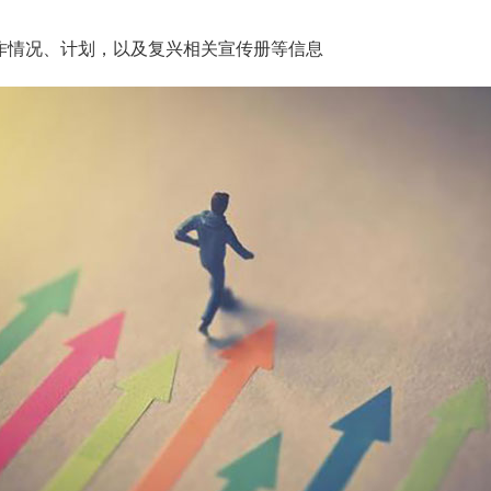
作情况、计划，以及复兴相关宣传册等信息