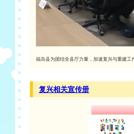
福岛县为团结全县厅力量，加速复兴与重建工
复兴相关宣传册