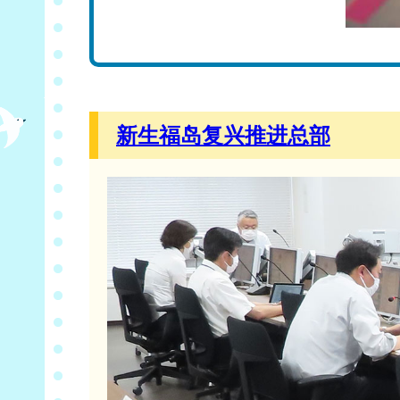
新生福岛复兴推进总部