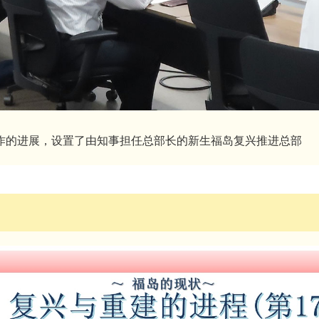
作的进展，设置了由知事担任总部长的新生福岛复兴推进总部