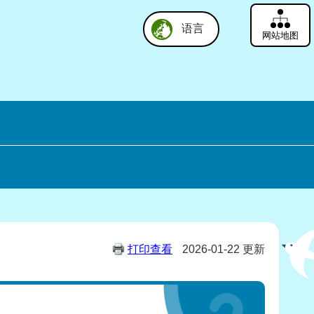
语言
网站地图
打印查看
2026-01-22 更新