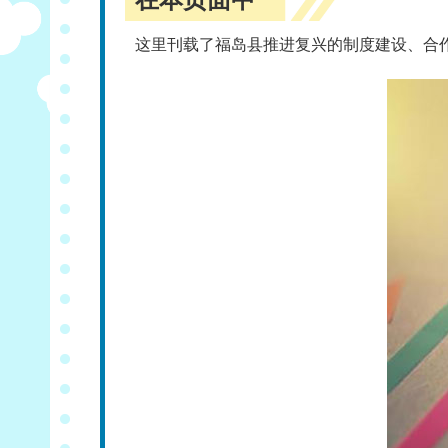
这里刊载了福岛县推进复兴的制度建设、合