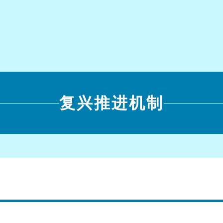
复兴推进机制