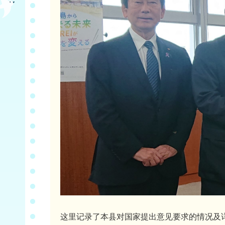
这里记录了本县对国家提出意见要求的情况及