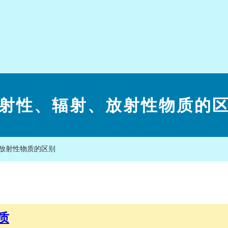
射性、辐射、放射性物质的
放射性物质的区别
质