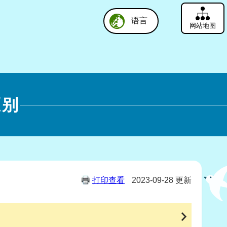
语言
网站地图
区别
打印查看
2023-09-28 更新