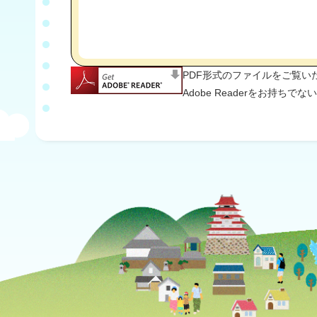
PDF形式のファイルをご覧いただ
Adobe Readerをお持