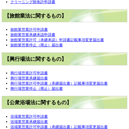
クリーニング師免許申請書
【旅館業法に関するもの】
旅館業営業許可申請書
旅館業営業承継承認申請書
旅館業営業許可（承継承認）申請書記載事項変更届出書
旅館業営業停止（廃止）届出書
【興行場法に関するもの】
興行場営業許可申請書
興行場営業承継届出書
興行場営業許可申請書（承継届出書）記載事項変更届出書
興行場営業停止（廃止）届出書
【公衆浴場法に関するもの】
浴場業営業許可申請書
浴場業営業承継届出書
浴場業営業許可申請書（承継届出書）記載事項変更届出書