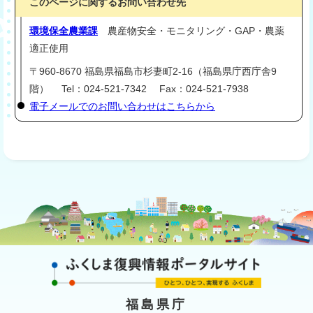
このページに関するお問い合わせ先
環境保全農業課
農産物安全・モニタリング・GAP・農薬
適正使用
〒960-8670 福島県福島市杉妻町2-16（福島県庁西庁舎9
階） Tel：024-521-7342 Fax：024-521-7938
電子メールでのお問い合わせはこちらから
福島県庁