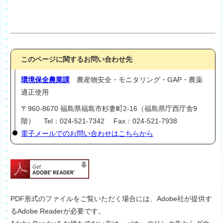
このページに関するお問い合わせ先
環境保全農業課
農産物安全・モニタリング・GAP・農薬
適正使用
〒960-8670 福島県福島市杉妻町2-16（福島県庁西庁舎9
階） Tel：024-521-7342 Fax：024-521-7938
電子メールでのお問い合わせはこちらから
PDF形式のファイルをご覧いただく場合には、Adobe社が提供す
るAdobe Readerが必要です。