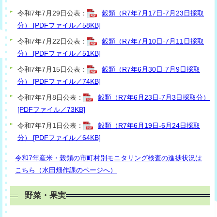
令和7年7月29日公表：
穀類（R7年7月17日-7月23日採取
分） [PDFファイル／58KB]
令和7年7月22日公表：
穀類（R7年7月10日-7月11日採取
分） [PDFファイル／51KB]
令和7年7月15日公表：
穀類（R7年6月30日-7月9日採取
分） [PDFファイル／74KB]
令和7年7月8日公表：
穀類（R7年6月23日-7月3日採取分）
[PDFファイル／73KB]
令和7年7月1日公表：
穀類（R7年6月19日-6月24日採取
分） [PDFファイル／64KB]
令和7年産米・穀類の市町村別モニタリング検査の進捗状況は
こちら（水田畑作課のページへ）
野菜・果実