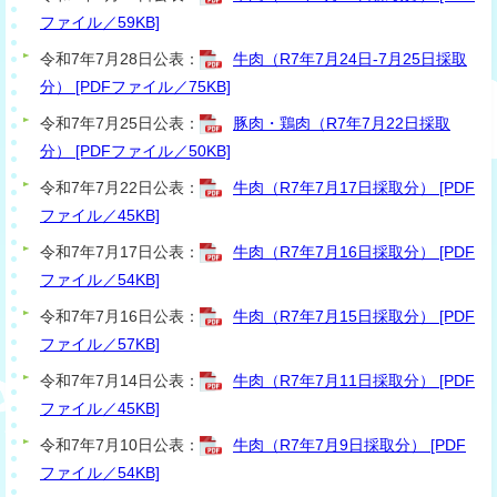
ファイル／59KB]
令和7年7月28日公表：
牛肉（R7年7月24日-7月25日採取
分） [PDFファイル／75KB]
令和7年7月25日公表：
豚肉・鶏肉（R7年7月22日採取
分） [PDFファイル／50KB]
令和7年7月22日公表：
牛肉（R7年7月17日採取分） [PDF
ファイル／45KB]
令和7年7月17日公表：
牛肉（R7年7月16日採取分） [PDF
ファイル／54KB]
令和7年7月16日公表：
牛肉（R7年7月15日採取分） [PDF
ファイル／57KB]
令和7年7月14日公表：
牛肉（R7年7月11日採取分） [PDF
ファイル／45KB]
令和7年7月10日公表：
牛肉（R7年7月9日採取分） [PDF
ファイル／54KB]