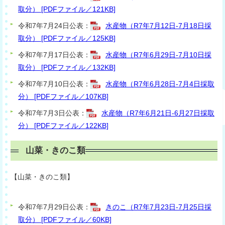
取分） [PDFファイル／121KB]
令和7年7月24日公表：
水産物（R7年7月12日-7月18日採
取分） [PDFファイル／125KB]
令和7年7月17日公表：
水産物（R7年6月29日-7月10日採
取分） [PDFファイル／132KB]
令和7年7月10日公表：
水産物（R7年6月28日-7月4日採取
分） [PDFファイル／107KB]
令和7年7月3日公表：
水産物（R7年6月21日-6月27日採取
分） [PDFファイル／122KB]
山菜・きのこ類
【山菜・きのこ類】
令和7年7月29日公表：
きのこ（R7年7月23日-7月25日採
取分） [PDFファイル／60KB]