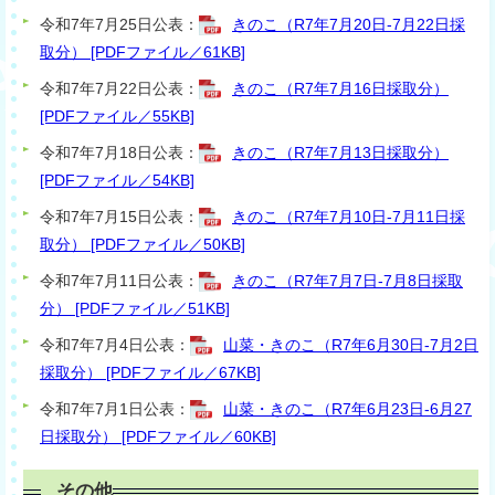
令和7年7月25日公表：
きのこ（R7年7月20日-7月22日採
取分） [PDFファイル／61KB]
令和7年7月22日公表：
きのこ（R7年7月16日採取分）
[PDFファイル／55KB]
令和7年7月18日公表：
きのこ（R7年7月13日採取分）
[PDFファイル／54KB]
令和7年7月15日公表：
きのこ（R7年7月10日-7月11日採
取分） [PDFファイル／50KB]
令和7年7月11日公表：
きのこ（R7年7月7日-7月8日採取
分） [PDFファイル／51KB]
令和7年7月4日公表：
山菜・きのこ（R7年6月30日-7月2日
採取分） [PDFファイル／67KB]
令和7年7月1日公表：
山菜・きのこ（R7年6月23日-6月27
日採取分） [PDFファイル／60KB]
その他