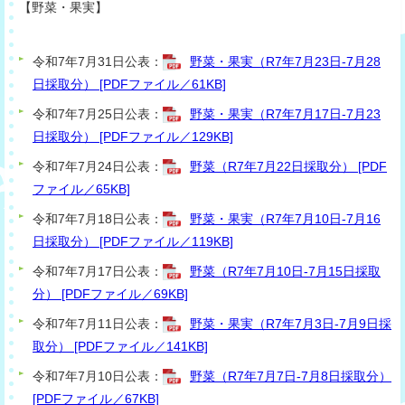
【
野菜・果
実】
令和7年7月31日公表：
野菜・果実（R7年7月23日-7月28
日採取分） [PDFファイル／61KB]
令和7年7月25日公表：
野菜・果実（R7年7月17日-7月23
日採取分） [PDFファイル／129KB]
令和7年7月24日公表：
野菜（R7年7月22日採取分） [PDF
ファイル／65KB]
令和7年7月18日公表：
野菜・果実（R7年7月10日-7月16
日採取分） [PDFファイル／119KB]
令和7年7月17日公表：
野菜（R7年7月10日-7月15日採取
分） [PDFファイル／69KB]
令和7年7月11日公表：
野菜・果実（R7年7月3日-7月9日採
取分） [PDFファイル／141KB]
令和7年7月10日公表：
野菜（R7年7月7日-7月8日採取分）
[PDFファイル／67KB]