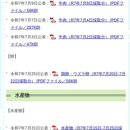
令和7年7月9日公表：
牛肉（R7年7月8日採取分） [PDFフ
ァイル／58KB]
令和7年7月7日公表：
牛肉（R7年7月4日採取分） [PDFフ
ァイル／287KB]
令和7年7月3日公表：
牛肉（R7年7月2日採取分） [PDFフ
ァイル／47KB]
【卵】
令和7年7月25日公表：
鶏卵・ウズラ卵（R7年7月20日-7月
22日採取分） [PDFファイル／56KB]
水産物
【水産物】
令和7年7月31日公表：
水産物（R7年7月15日-7月25日採