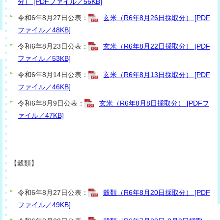
分） [PDFファイル／56KB]
令和6年8月27日公表：
玄米（R6年8月26日採取分） [PDF
ファイル／48KB]
令和6年8月23日公表：
玄米（R6年8月22日採取分） [PDF
ファイル／53KB]
令和6年8月14日公表：
玄米（R6年8月13日採取分） [PDF
ファイル／46KB]
令和6年8月9日公表：
玄米（R6年8月8日採取分） [PDFフ
ァイル／47KB]
【穀類
】
令和6年8月27日公表：
穀類（R6年8月20日採取分） [PDF
ファイル／49KB]