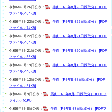
令和6年8月26日公表：
牛肉（R6年8月23日採取分） [PDF
ファイル／64KB]
令和6年8月23日公表：
牛肉（R6年8月22日採取分） [PDF
ファイル／74KB]
令和6年8月22日公表：
牛肉（R6年8月21日採取分） [PDF
ファイル／64KB]
令和6年8月21日公表：
牛肉（R6年8月20日採取分） [PDF
ファイル／56KB]
令和6年8月19日公表：
牛肉（R6年8月16日採取分） [PDF
ファイル／46KB]
令和6年8月13日公表：
牛肉（R6年8月8日採取分） [PDF
ファイル／51KB]
令和6年8月9日公表：
馬肉（R6年8月8日採取分） [PDFフ
ァイル／51KB]
令和6年8月8日公表：
牛肉（R6年8月7日採取分） [PDFフ