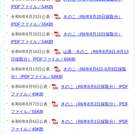
[PDFファイル／54KB]
令和6年8月23日公表：
きのこ（R6年8月20日採取分）
[PDFファイル／55KB]
令和6年8月20日公表：
きのこ（R6年8月15日採取分）
[PDFファイル／54KB]
令和6年8月16日公表：
山菜・きのこ（R6年8月8日-8月13
日採取分） [PDFファイル／66KB]
令和6年8月13日公表：
きのこ（R6年8月6日-8月8日採取
分） [PDFファイル／58KB]
令和6年8月9日公表：
きのこ（R6年8月6日採取分） [PDF
ファイル／49KB]
令和6年8月7日公表：
きのこ（R6年8月2日採取分） [PDF
ファイル／55KB]
令和6年8月6日公表：
きのこ（R6年8月1日採取分） [PDF
ファイル／49KB]