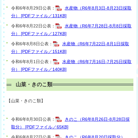
令和6年8月29日公表：
水産物（R6年8月3日-8月23日採取
分） [PDFファイル／131KB]
令和6年8月22日公表：
水産物（R6年7月28日-8月8日採取
分） [PDFファイル／127KB]
令和6年8月8日公表：
水産物（R6年7月22日-8月1日採取
分） [PDFファイル／151KB]
令和6年8月1日公表：
水産物（R6年7月16日-7月25日採取
分） [PDFファイル／140KB]
山菜・きのこ類
【山菜・きのこ類】
令和6年8月30日公表：
きのこ（R6年8月26日-8月28日採
取分） [PDFファイル／65KB]
令和6年8月27日公表：
きのこ（R6年8月20日採取分）