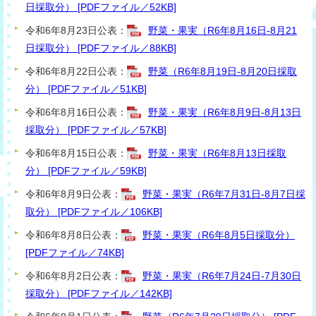
日採取分） [PDFファイル／52KB]
令和6年8月23日公表：
野菜・果実（R6年8月16日-8月21
日採取分） [PDFファイル／88KB]
令和6年8月22日公表：
野菜（R6年8月19日-8月20日採取
分） [PDFファイル／51KB]
令和6年8月16日公表：
野菜・果実（R6年8月9日-8月13日
採取分） [PDFファイル／57KB]
令和6年8月15日公表：
野菜・果実（R6年8月13日採取
分） [PDFファイル／59KB]
令和6年8月9日公表：
野菜・果実（R6年7月31日-8月7日採
取分） [PDFファイル／106KB]
令和6年8月8日公表：
野菜・果実（R6年8月5日採取分）
[PDFファイル／74KB]
令和6年8月2日公表：
野菜・果実（R6年7月24日-7月30日
採取分） [PDFファイル／142KB]