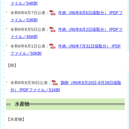
ァイル／54KB]
令和6年8月7日公表：
牛肉（R6年8月6日採取分） [PDFフ
ァイル／53KB]
令和6年8月5日公表：
牛肉（R6年8月2日採取分） [PDFフ
ァイル／65KB]
令和6年8月1日公表：
牛肉（R6年7月31日採取分） [PDF
ファイル／50KB]
【卵】
令和6年8月30日公表：
鶏卵（R6年8月20日-8月28日採取
分） [PDFファイル／51KB]
水産物
【水産物】