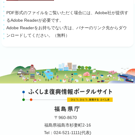
PDF形式のファイルをご覧いただく場合には、Adobe社が提供す
るAdobe Readerが必要です。
Adobe Readerをお持ちでない方は、バナーのリンク先からダウ
ンロードしてください。（無料）
福島県庁
〒960-8670
福島県福島市杉妻町2-16
Tel：024-521-1111(代表)