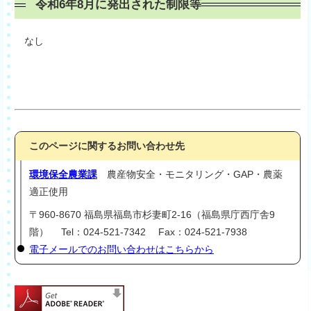
令和6年8月に発出された制限等
なし
このページに関するお問い合わせ先
環境保全農業課
農産物安全・モニタリング・GAP・農薬
適正使用
〒960-8670 福島県福島市杉妻町2-16（福島県庁西庁舎9
階） Tel：024-521-7342 Fax：024-521-7938
電子メールでのお問い合わせはこちらから