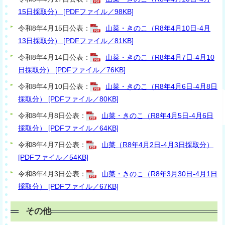
15日採取分） [PDFファイル／98KB]
令和8年4月15日公表：
山菜・きのこ（R8年4月10日-4月
13日採取分） [PDFファイル／81KB]
令和8年4月14日公表：
山菜・きのこ（R8年4月7日-4月10
日採取分） [PDFファイル／76KB]
令和8年4月10日公表：
山菜・きのこ（R8年4月6日-4月8日
採取分） [PDFファイル／80KB]
令和8年4月8日公表：
山菜・きのこ（R8年4月5日-4月6日
採取分） [PDFファイル／64KB]
令和8年4月7日公表：
山菜（R8年4月2日-4月3日採取分）
[PDFファイル／54KB]
令和8年4月3日公表：
山菜・きのこ（R8年3月30日-4月1日
採取分） [PDFファイル／67KB]
その他