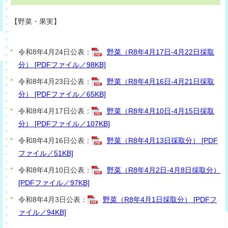
【
野菜・果
実】
令和8年4月24日公表：
野菜（R8年4月17日-4月22日採取
分） [PDFファイル／98KB]
令和8年4月23日公表：
野菜（R8年4月16日-4月21日採取
分） [PDFファイル／65KB]
令和8年4月17日公表：
野菜（R8年4月10日-4月15日採取
分） [PDFファイル／107KB]
令和8年4月16日公表：
野菜（R8年4月13日採取分） [PDF
ファイル／51KB]
令和8年4月10日公表：
野菜（R8年4月2日-4月8日採取分）
[PDFファイル／97KB]
令和8年4月3日公表：
野菜（R8年4月1日採取分） [PDFフ
ァイル／94KB]