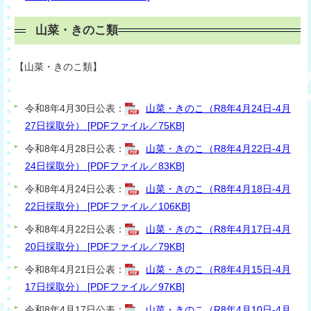
山菜・きのこ類
【山菜・きのこ類】
令和8年4月30日公表：
山菜・きのこ（R8年4月24日-4月
27日採取分） [PDFファイル／75KB]
令和8年4月28日公表：
山菜・きのこ（R8年4月22日-4月
24日採取分） [PDFファイル／83KB]
令和8年4月24日公表：
山菜・きのこ（R8年4月18日-4月
22日採取分） [PDFファイル／106KB]
令和8年4月22日公表：
山菜・きのこ（R8年4月17日-4月
20日採取分） [PDFファイル／79KB]
令和8年4月21日公表：
山菜・きのこ（R8年4月15日-4月
17日採取分） [PDFファイル／97KB]
令和8年4月17日公表：
山菜・きのこ（R8年4月10日-4月