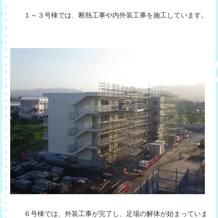
１～３号棟では、断熱工事や内外装工事を施工しています。
６号棟では、外装工事が完了し、足場の解体が始まっていま