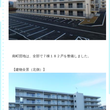
南町団地は、全部で７棟１８２戸を整備しました。
【建物全景（北側）】