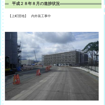
平成２８年８月の進捗状況
【上町団地】 内外装工事中