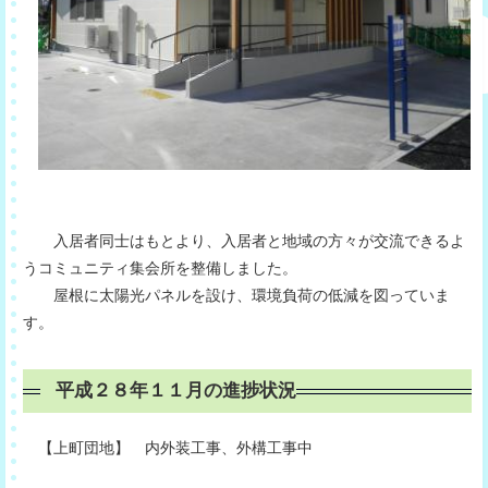
入居者同士はもとより、入居者と地域の方々が交流できるよ
うコミュニティ集会所を整備しました。
屋根に太陽光パネルを設け、環境負荷の低減を図っていま
す。
平成２８年１１月の進捗状況
【上町団地】 内外装工事、外構工事中