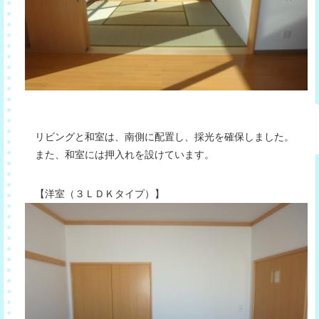
リビングと和室は、南側に配置し、採光を確保しました。
また、和室には押入れを設けています。
【洋室（３ＬＤＫタイプ）】