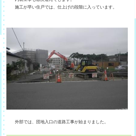
施工が早い住戸では、仕上げの段階に入っています。
外部では、団地入口の道路工事が始まりました。