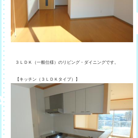
３ＬＤＫ（一般仕様）のリビング・ダイニングです。
【キッチン（３ＬＤＫタイプ）】