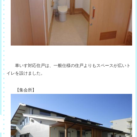
車いす対応住戸は、一般仕様の住戸よりもスペースが広いト
イレを設けました。
【集会所】