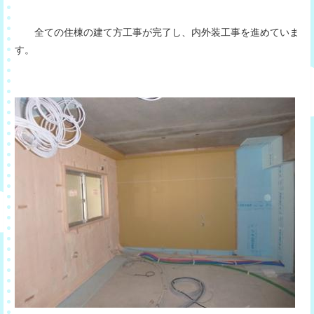
全ての住棟の建て方工事が完了し、内外装工事を進めていま
す。