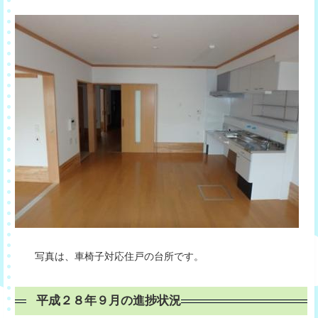
写真は、車椅子対応住戸の台所です。
平成２８年９月の進捗状況