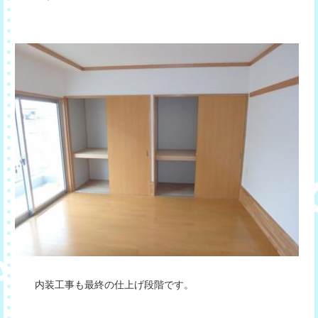
内装工事も最終の仕上げ段階です。