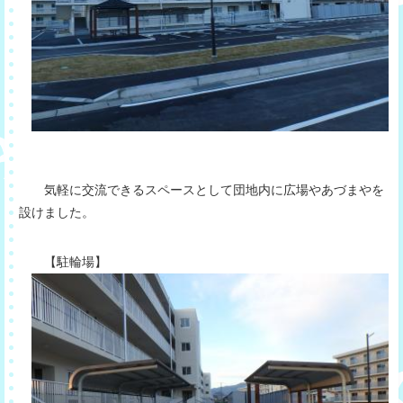
気軽に交流できるスペースとして団地内に広場やあづまやを
設けました。
【駐輪場】