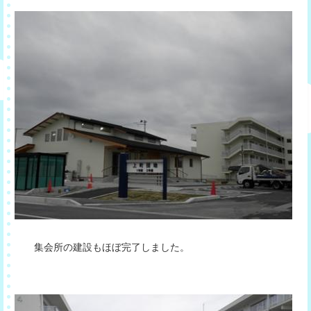
集会所の建設もほぼ完了しました。