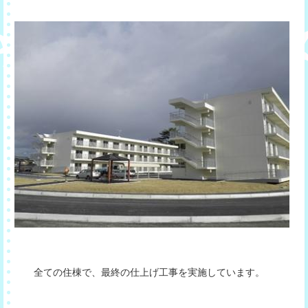
全ての住棟で、最終の仕上げ工事を実施しています。