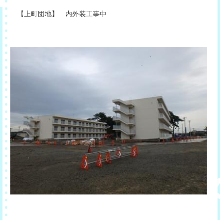
【上町団地】 内外装工事中