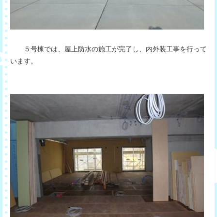
５号棟では、屋上防水の施工が完了し、内外装工事を行って
います。