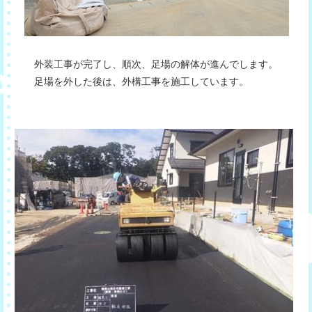
外装工事が完了し、順次、足場の解体が進んでします。
足場を外した後は、外構工事を施工しています。