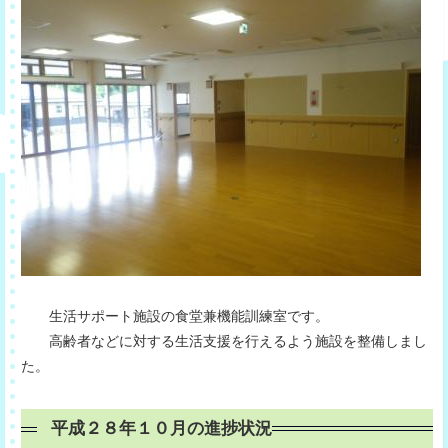
生活サポート施設の食堂兼機能訓練室です。
高齢者などに対する生活支援を行えるよう施設を整備しまし
た。
平成２８年１０月の進捗状況