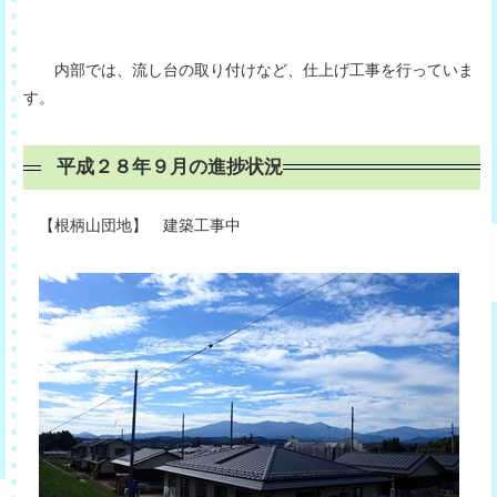
内部では、流し台の取り付けなど、仕上げ工事を行っていま
す。
平成２８年９月の進捗状況
【根柄山団地】 建築工事中