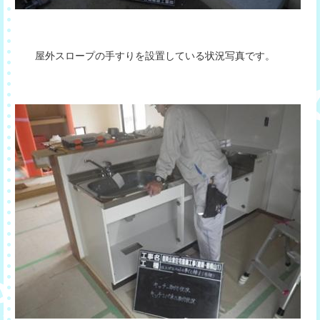
屋外スロープの手すりを設置している状況写真です。