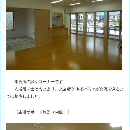
集会所の談話コーナーです。
入居者同士はもとより、入居者と地域の方々が交流できるよ
うに整備しました。
【生活サポート施設（内観）】