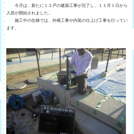
今月は、新たに１２戸の建築工事が完了し、１１月１日から
入居が開始されました。
施工中の住棟では、外構工事や内装の仕上げ工事を行ってい
ます。