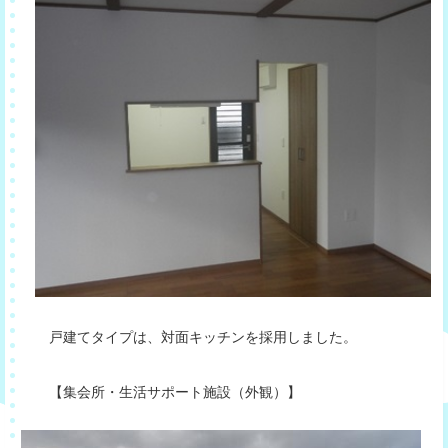
戸建てタイプは、対面キッチンを採用しました。
【集会所・生活サポート施設（外観）】