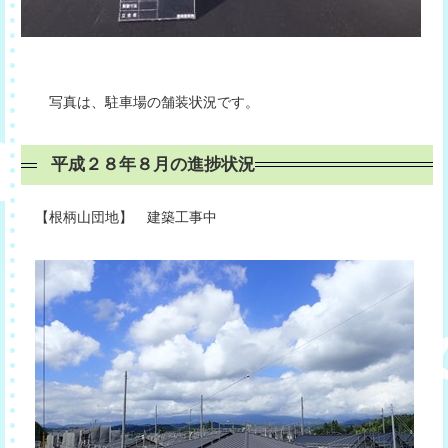
写真は、駐車場の舗装状況です。
平成２８年８月の進捗状況
【根柄山団地】 建築工事中