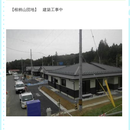
【根柄山団地】 建築工事中