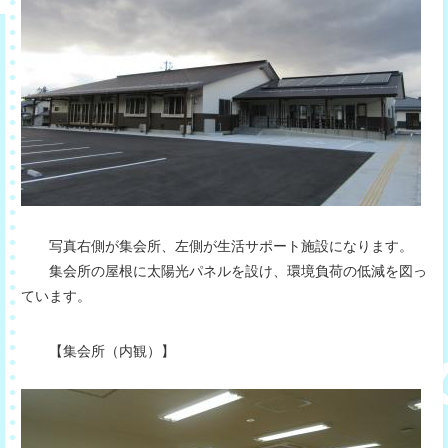
写真右側が集会所、左側が生活サポート施設になります。
集会所の屋根に太陽光パネルを設け、環境負荷の低減を図っ
ています。
【集会所（内観）】