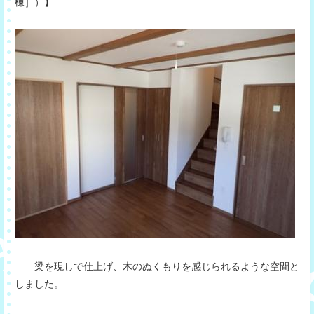
棟］）】
梁を現しで仕上げ、木のぬくもりを感じられるような空間と
しました。