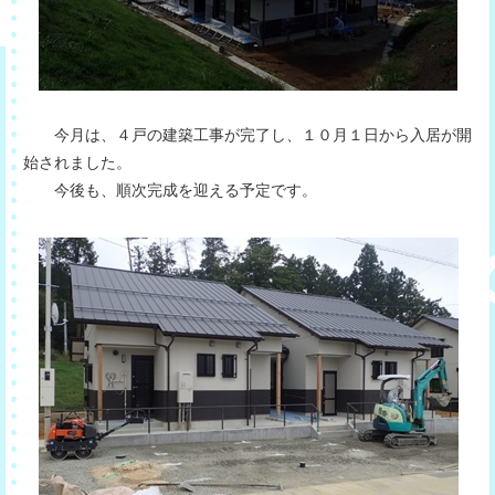
今月は、４戸の建築工事が完了し、１０月１日から入居が開
始されました。
今後も、順次完成を迎える予定です。