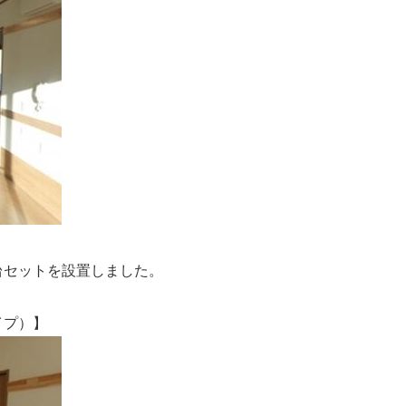
セットを設置しました。
プ）】