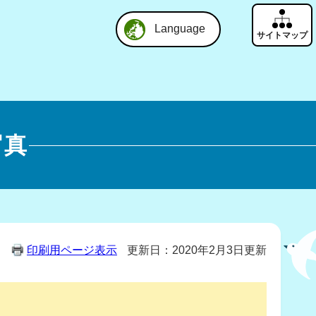
Language
写真
印刷用ページ表示
更新日：2020年2月3日更新