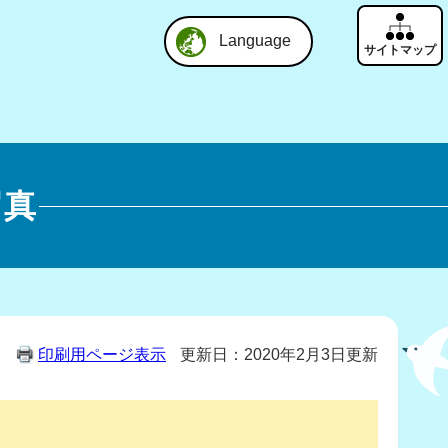
Language
写真
印刷用ページ表示
更新日：2020年2月3日更新