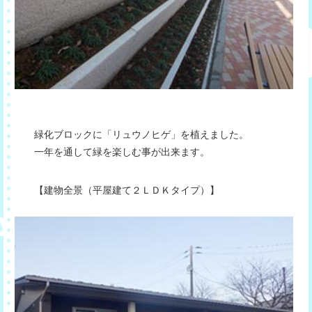
緑化ブロックに「リュウノヒゲ」を植えました。
一年を通して緑を楽しむ事が出来ます。
【建物全景（平屋建て２ＬＤＫタイプ）】