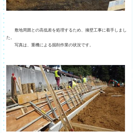
敷地周囲との高低差を処理するため、擁壁工事に着手しまし
た。
写真は、重機による掘削作業の状況です。