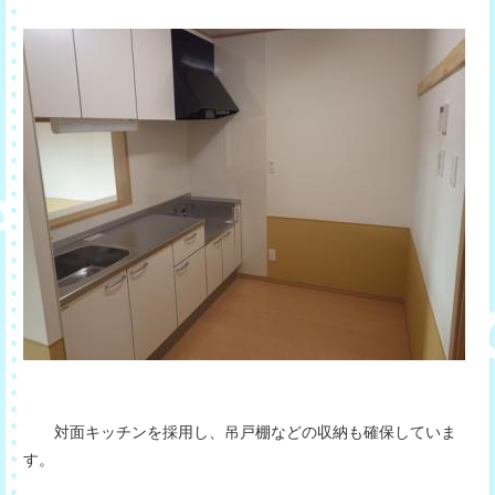
対面キッチンを採用し、吊戸棚などの収納も確保していま
す。