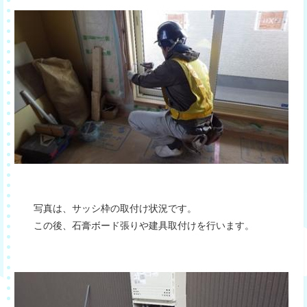
写真は、サッシ枠の取付け状況です。
この後、石膏ボード張りや建具取付けを行います。