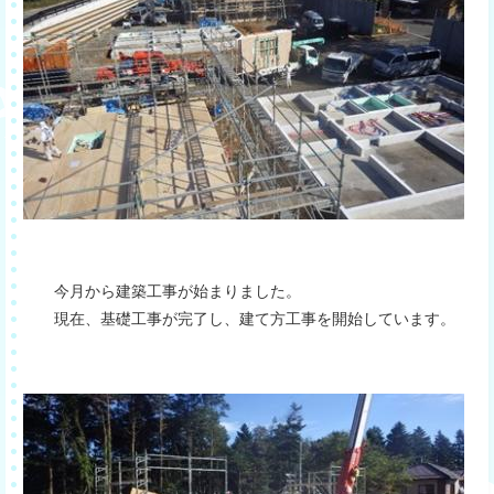
今月から建築工事が始まりました。
現在、基礎工事が完了し、建て方工事を開始しています。