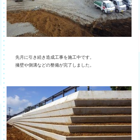
先月に引き続き造成工事を施工中です。
擁壁や側溝などの整備が完了しました。