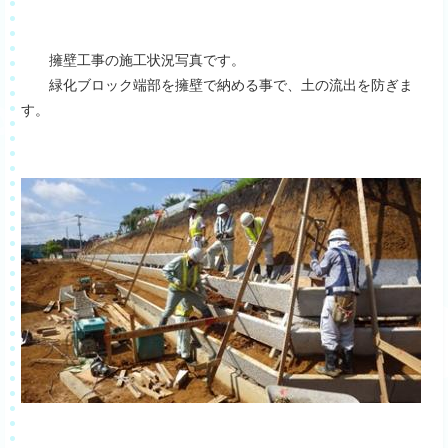
擁壁工事の施工状況写真です。
緑化ブロック端部を擁壁で納める事で、土の流出を防ぎま
す。