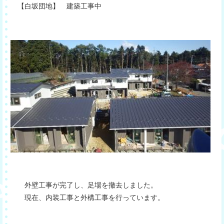
【白坂団地】 建築工事中
外壁工事が完了し、足場を撤去しました。
現在、内装工事と外構工事を行っています。