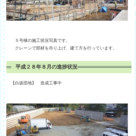
５号棟の施工状況写真です。
クレーンで部材を吊り上げ、建て方を行っています。
平成２８年８月の進捗状況
【白坂団地】 造成工事中