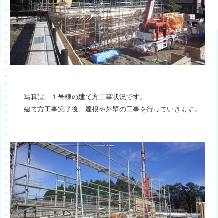
写真は、１号棟の建て方工事状況です。
建て方工事完了後、屋根や外壁の工事を行っていきます。