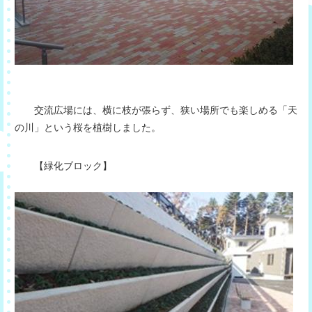
交流広場には、横に枝が張らず、狭い場所でも楽しめる「天
の川」という桜を植樹しました。
【緑化ブロック】