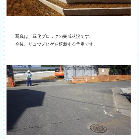
写真は、緑化ブロックの完成状況です。
今後、リュウノヒゲを植栽する予定です。