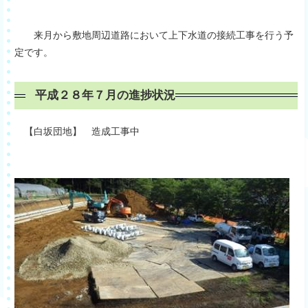
来月から敷地周辺道路において上下水道の接続工事を行う予
定です。
平成２８年７月の進捗状況
【白坂団地】 造成工事中