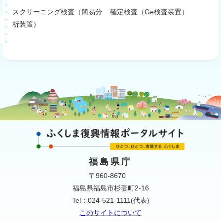
スクリーニング検査（簡易分
確定検査（Ge検査装置）
析装置）
福島県庁
〒960-8670
福島県福島市杉妻町2-16
Tel：024-521-1111(代表)
このサイトについて