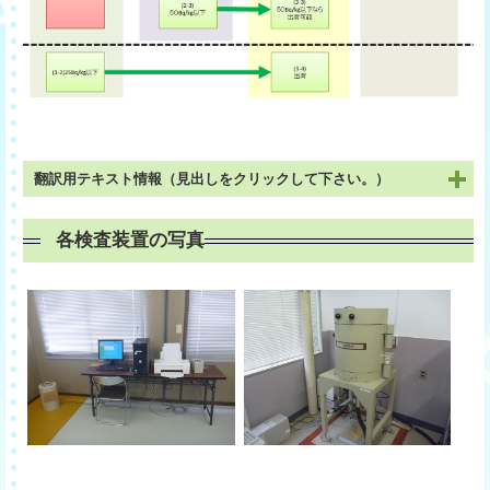
翻訳用テキスト情報（見出しをクリックして下さい。）
各検査装置の写真