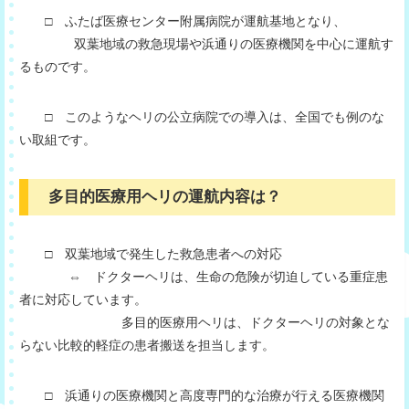
□ ふたば医療センター附属病院が運航基地となり、
双葉地域の救急現場や浜通りの医療機関を中心に運航す
るものです。
□ このようなヘリの公立病院での導入は、全国でも例のな
い取組です。
多目的医療用ヘリの運航内容は？
□ 双葉地域で発生した救急患者への対応
⇔ ドクターヘリは、生命の危険が切迫している重症患
者に対応しています。
多目的医療用ヘリは、ドクターヘリの対象とな
らない比較的軽症の患者搬送を担当します。
□ 浜通りの医療機関と高度専門的な治療が行える医療機関