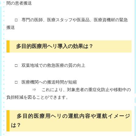
間の患者搬送
□ 専門の医師、医療スタッフや医薬品、医療資機材の緊急
搬送
多目的医療用ヘリ導入の効果は？
□ 双葉地域での救急医療の質の向上
□ 医療機関への搬送時間が短縮
⇒ これにより、対象患者の重症化防止や移動中の
負担軽減を図ることができます。
多目的医療用ヘリの運航内容や運航イメージ
は？