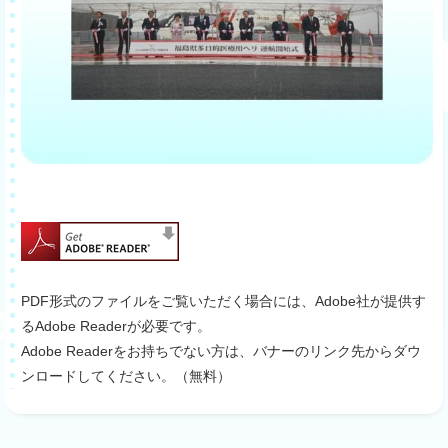
PDF形式のファイルをご覧いただく場合には、Adobe社が提供す
るAdobe Readerが必要です。
Adobe Readerをお持ちでない方は、バナーのリンク先からダウ
ンロードしてください。（無料）