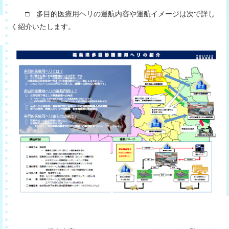
□ 多目的医療用ヘリの運航内容や運航イメージは次で詳し
く紹介いたします。