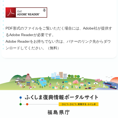
PDF形式のファイルをご覧いただく場合には、Adobe社が提供す
るAdobe Readerが必要です。
Adobe Readerをお持ちでない方は、バナーのリンク先からダウ
ンロードしてください。（無料）
福島県庁