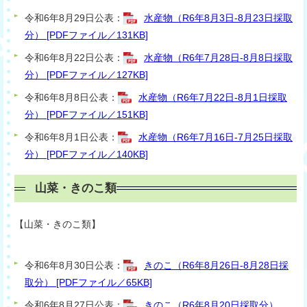
令和6年8月29日公表：
水産物（R6年8月3日-8月23日採取
分） [PDFファイル／131KB]
令和6年8月22日公表：
水産物（R6年7月28日-8月8日採取
分） [PDFファイル／127KB]
令和6年8月8日公表：
水産物（R6年7月22日-8月1日採取
分） [PDFファイル／151KB]
令和6年8月1日公表：
水産物（R6年7月16日-7月25日採取
分） [PDFファイル／140KB]
山菜・きのこ類
【山菜・きのこ類】
令和6年8月30日公表：
きのこ（R6年8月26日-8月28日採
取分） [PDFファイル／65KB]
令和6年8月27日公表：
きのこ（R6年8月20日採取分）