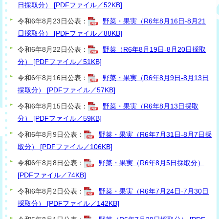
日採取分） [PDFファイル／52KB]
令和6年8月23日公表：
野菜・果実（R6年8月16日-8月21
日採取分） [PDFファイル／88KB]
令和6年8月22日公表：
野菜（R6年8月19日-8月20日採取
分） [PDFファイル／51KB]
令和6年8月16日公表：
野菜・果実（R6年8月9日-8月13日
採取分） [PDFファイル／57KB]
令和6年8月15日公表：
野菜・果実（R6年8月13日採取
分） [PDFファイル／59KB]
令和6年8月9日公表：
野菜・果実（R6年7月31日-8月7日採
取分） [PDFファイル／106KB]
令和6年8月8日公表：
野菜・果実（R6年8月5日採取分）
[PDFファイル／74KB]
令和6年8月2日公表：
野菜・果実（R6年7月24日-7月30日
採取分） [PDFファイル／142KB]