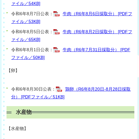
ァイル／54KB]
令和6年8月7日公表：
牛肉（R6年8月6日採取分） [PDFフ
ァイル／53KB]
令和6年8月5日公表：
牛肉（R6年8月2日採取分） [PDFフ
ァイル／65KB]
令和6年8月1日公表：
牛肉（R6年7月31日採取分） [PDF
ファイル／50KB]
【卵】
令和6年8月30日公表：
鶏卵（R6年8月20日-8月28日採取
分） [PDFファイル／51KB]
水産物
【水産物】