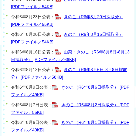
[PDFファイル／54KB]
令和6年8月23日公表：
きのこ（R6年8月20日採取分）
[PDFファイル／55KB]
令和6年8月20日公表：
きのこ（R6年8月15日採取分）
[PDFファイル／54KB]
令和6年8月16日公表：
山菜・きのこ（R6年8月8日-8月13
日採取分） [PDFファイル／66KB]
令和6年8月13日公表：
きのこ（R6年8月6日-8月8日採取
分） [PDFファイル／58KB]
令和6年8月9日公表：
きのこ（R6年8月6日採取分） [PDF
ファイル／49KB]
令和6年8月7日公表：
きのこ（R6年8月2日採取分） [PDF
ファイル／55KB]
令和6年8月6日公表：
きのこ（R6年8月1日採取分） [PDF
ファイル／49KB]