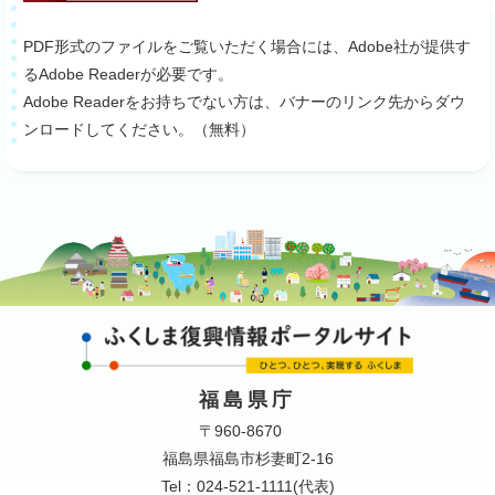
PDF形式のファイルをご覧いただく場合には、Adobe社が提供す
るAdobe Readerが必要です。
Adobe Readerをお持ちでない方は、バナーのリンク先からダウ
ンロードしてください。（無料）
福島県庁
〒960-8670
福島県福島市杉妻町2-16
Tel：024-521-1111(代表)