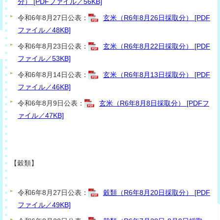
分） [PDFファイル／56KB]
令和6年8月27日公表：
玄米（R6年8月26日採取分） [PDF
ファイル／48KB]
令和6年8月23日公表：
玄米（R6年8月22日採取分） [PDF
ファイル／53KB]
令和6年8月14日公表：
玄米（R6年8月13日採取分） [PDF
ファイル／46KB]
令和6年8月9日公表：
玄米（R6年8月8日採取分） [PDFフ
ァイル／47KB]
【穀類
】
令和6年8月27日公表：
穀類（R6年8月20日採取分） [PDF
ファイル／49KB]