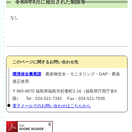
令和6年8月に発出された制限等
なし
このページに関するお問い合わせ先
環境保全農業課
農産物安全・モニタリング・GAP・農薬
適正使用
〒960-8670 福島県福島市杉妻町2-16（福島県庁西庁舎9
階） Tel：024-521-7342 Fax：024-521-7938
電子メールでのお問い合わせはこちらから