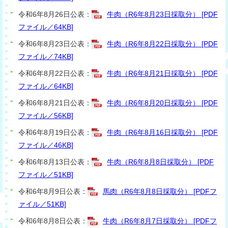
令和6年8月26日公表：
牛肉（R6年8月23日採取分） [PDF
ファイル／64KB]
令和6年8月23日公表：
牛肉（R6年8月22日採取分） [PDF
ファイル／74KB]
令和6年8月22日公表：
牛肉（R6年8月21日採取分） [PDF
ファイル／64KB]
令和6年8月21日公表：
牛肉（R6年8月20日採取分） [PDF
ファイル／56KB]
令和6年8月19日公表：
牛肉（R6年8月16日採取分） [PDF
ファイル／46KB]
令和6年8月13日公表：
牛肉（R6年8月8日採取分） [PDF
ファイル／51KB]
令和6年8月9日公表：
馬肉（R6年8月8日採取分） [PDFフ
ァイル／51KB]
令和6年8月8日公表：
牛肉（R6年8月7日採取分） [PDFフ