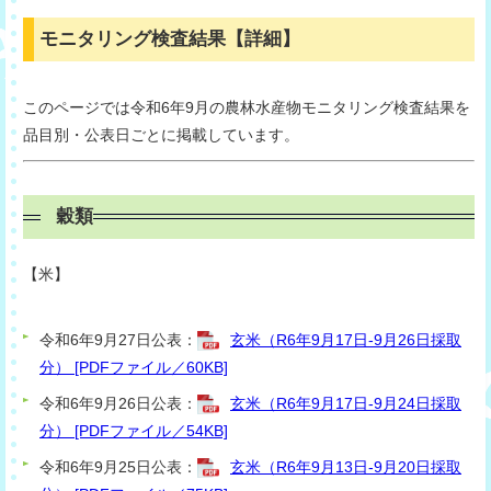
モニタリング検査結果【詳細】
このページでは令和6年9月の農林水産物モニタリング検査結果を
品目別・公表日ごとに掲載しています。
穀類
【米】
令和6年9月27日公表：
玄米（R6年9月17日-9月26日採取
分） [PDFファイル／60KB]
令和6年9月26日公表：
玄米（R6年9月17日-9月24日採取
分） [PDFファイル／54KB]
令和6年9月25日公表：
玄米（R6年9月13日-9月20日採取