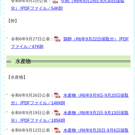
令和6年9月2日公表：
牛肉（R6年8月29日-8月30日採取
分） [PDFファイル／54KB]
【卵】
令和6年9月27日公表：
鶏卵（R6年9月22日採取分） [PDF
ファイル／47KB]
水産物
【水産物】
令和6年9月26日公表：
水産物（R6年9月9日-9月20日採取
分） [PDFファイル／146KB]
令和6年9月19日公表：
水産物（R6年9月2日-9月13日採取
分） [PDFファイル／185KB]
令和6年9月12日公表：
水産物（R6年8月25日-9月6日採取