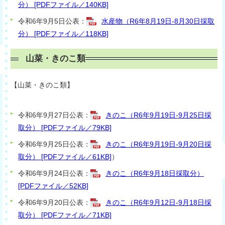
分） [PDFファイル／140KB]
令和6年9月5日公表：
水産物（R6年8月19日-8月30日採取
分） [PDFファイル／118KB]
山菜・きのこ類
【山菜・きのこ類】
令和6年9月27日公表：
きのこ（R6年9月19日-9月25日採
取分） [PDFファイル／79KB]
令和6年9月25日公表：
きのこ（R6年9月19日-9月20日採
取分） [PDFファイル／61KB]
）
令和6年9月24日公表：
きのこ（R6年9月18日採取分）
[PDFファイル／52KB]
令和6年9月20日公表：
きのこ（R6年9月12日-9月18日採
取分） [PDFファイル／71KB]