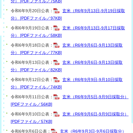
分） [PDFファイル／75KB]
令和6年9月20日公表：
玄米（R6年9月13日-9月19日採取
分） [PDFファイル／97KB]
令和6年9月19日公表：
玄米（R6年9月13日-9月17日採取
分） [PDFファイル／58KB]
令和6年9月18日公表：
玄米（R6年9月6日-9月13日採取
分） [PDFファイル／77KB]
令和6年9月13日公表：
玄米（R6年9月6日-9月13日採取
分） [PDFファイル／82KB]
令和6年9月12日公表：
玄米（R6年9月9日-9月10日採取
分） [PDFファイル／74KB]
令和6年9月11日公表：
玄米（R6年9月5日-9月9日採取分）
[PDFファイル／56KB]
令和6年9月10日公表：
玄米（R6年9月6日-9月9日採取分）
[PDFファイル／57KB]
令和6年9月6日公表：
玄米（R6年9月3日-9月6日採取分）