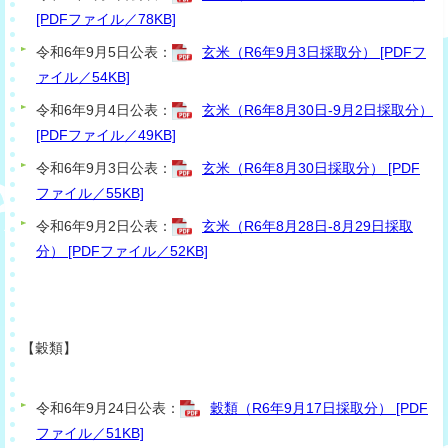
[PDFファイル／78KB]
令和6年9月5日公表：
玄米（R6年9月3日採取分） [PDFフ
ァイル／54KB]
令和6年9月4日公表：
玄米（R6年8月30日-9月2日採取分）
[PDFファイル／49KB]
令和6年9月3日公表：
玄米（R6年8月30日採取分） [PDF
ファイル／55KB]
令和6年9月2日公表：
玄米（R6年8月28日-8月29日採取
分） [PDFファイル／52KB]
【穀類
】
令和6年9月24日公表：
穀類（R6年9月17日採取分） [PDF
ファイル／51KB]