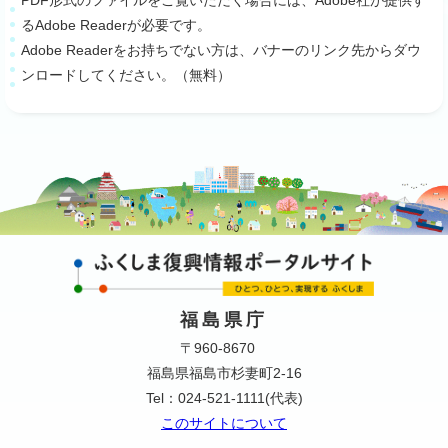
るAdobe Readerが必要です。
Adobe Readerをお持ちでない方は、バナーのリンク先からダウ
ンロードしてください。（無料）
福島県庁
〒960-8670
福島県福島市杉妻町2-16
Tel：024-521-1111(代表)
このサイトについて