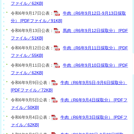
ファイル／62KB]
令和6年9月17日公表：
牛肉（R6年9月12日-9月13日採取
分） [PDFファイル／91KB]
令和6年9月13日公表：
馬肉（R6年9月12日採取分） [PDF
ファイル／51KB]
令和6年9月12日公表：
牛肉（R6年9月11日採取分） [PDF
ファイル／55KB]
令和6年9月11日公表：
牛肉（R6年9月10日採取分） [PDF
ファイル／62KB]
令和6年9月9日公表：
牛肉（R6年9月5日-9月6日採取分）
[PDFファイル／72KB]
令和6年9月5日公表：
牛肉（R6年9月4日採取分） [PDFフ
ァイル／50KB]
令和6年9月4日公表：
牛肉（R6年9月3日採取分） [PDFフ
ァイル／62KB]