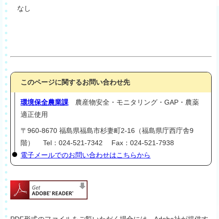
なし
このページに関するお問い合わせ先
環境保全農業課
農産物安全・モニタリング・GAP・農薬
適正使用
〒960-8670 福島県福島市杉妻町2-16（福島県庁西庁舎9
階） Tel：024-521-7342 Fax：024-521-7938
電子メールでのお問い合わせはこちらから
PDF形式のファイルをご覧いただく場合には、Adobe社が提供す