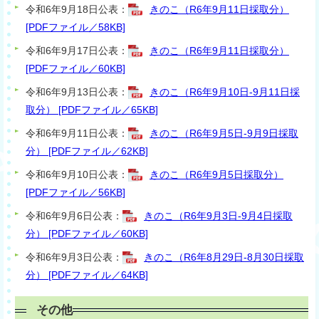
令和6年9月18日公表：
きのこ（R6年9月11日採取分）
[PDFファイル／58KB]
令和6年9月17日公表：
きのこ（R6年9月11日採取分）
[PDFファイル／60KB]
令和6年9月13日公表：
きのこ（R6年9月10日-9月11日採
取分） [PDFファイル／65KB]
令和6年9月11日公表：
きのこ（R6年9月5日-9月9日採取
分） [PDFファイル／62KB]
令和6年9月10日公表：
きのこ（R6年9月5日採取分）
[PDFファイル／56KB]
令和6年9月6日公表：
きのこ（R6年9月3日-9月4日採取
分） [PDFファイル／60KB]
令和6年9月3日公表：
きのこ（R6年8月29日-8月30日採取
分） [PDFファイル／64KB]
その他