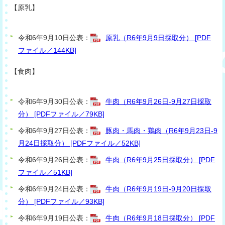
【原乳】
令和6年9月10日公表：
原乳（R6年9月9日採取分） [PDF
ファイル／144KB]
【食肉】
令和6年9月30日公表：
牛肉（R6年9月26日-9月27日採取
分） [PDFファイル／79KB]
令和6年9月27日公表：
豚肉・馬肉・鶏肉（R6年9月23日-9
月24日採取分） [PDFファイル／52KB]
令和6年9月26日公表：
牛肉（R6年9月25日採取分） [PDF
ファイル／51KB]
令和6年9月24日公表：
牛肉（R6年9月19日-9月20日採取
分） [PDFファイル／93KB]
令和6年9月19日公表：
牛肉（R6年9月18日採取分） [PDF