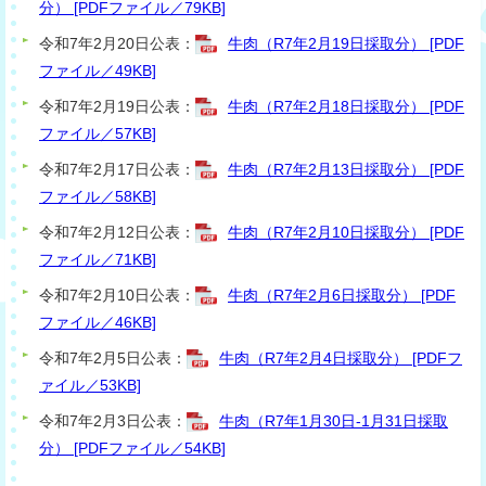
分） [PDFファイル／79KB]
令和7年2月20日公表：
牛肉（R7年2月19日採取分） [PDF
ファイル／49KB]
令和7年2月19日公表：
牛肉（R7年2月18日採取分） [PDF
ファイル／57KB]
令和7年2月17日公表：
牛肉（R7年2月13日採取分） [PDF
ファイル／58KB]
令和7年2月12日公表：
牛肉（R7年2月10日採取分） [PDF
ファイル／71KB]
令和7年2月10日公表：
牛肉（R7年2月6日採取分） [PDF
ファイル／46KB]
令和7年2月5日公表：
牛肉（R7年2月4日採取分） [PDFフ
ァイル／53KB]
令和7年2月3日公表：
牛肉（R7年1月30日-1月31日採取
分） [PDFファイル／54KB]