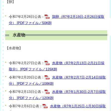
【卵】
令和7年2月28日公表：
鶏卵（R7年2月19日-2月26日採取
分） [PDFファイル／50KB]
水産物
【水産物】
令和7年2月27日公表：
水産物（R7年2月13日-2月21日採
取分） [PDFファイル／126KB]
令和7年2月20日公表：
水産物（R7年2月7日-2月14日採取
分） [PDFファイル／108KB]
令和7年2月13日公表：
水産物（R7年1月30日-2月7日採取
分） [PDFファイル／120KB]
令和7年2月6日公表：
水産物（R7年1月25日-1月30日採取