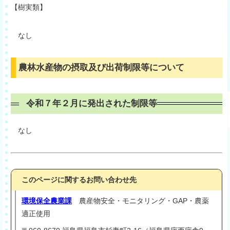
【樹実類】
なし
農林水産物の摂取及び出荷制限等について
令和７年２月に発出された制限等
なし
このページに関するお問い合わせ先
環境保全農業課
農産物安全・モニタリング・GAP・農薬
適正使用