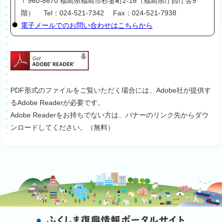
〒960-8670 福島県福島市杉妻町2-16（福島県庁西庁舎9
階） Tel：024-521-7342 Fax：024-521-7938
電子メールでのお問い合わせはこちらから
PDF形式のファイルをご覧いただく場合には、Adobe社が提供す
るAdobe Readerが必要です。
Adobe Readerをお持ちでない方は、バナーのリンク先からダウ
ンロードしてください。（無料）