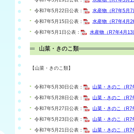
令和7年5月22日公表：
水産物（R7年5月7日
令和7年5月15日公表：
水産物（R7年4月26
令和7年5月1日公表：
水産物（R7年4月13日
山菜・きのこ類
【山菜・きのこ類】
令和7年5月30日公表：
山菜・きのこ（R7年5
令和7年5月28日公表：
山菜・きのこ（R7年5
令和7年5月27日公表：
山菜・きのこ（R7年5
令和7年5月23日公表：
山菜・きのこ（R7年5
令和7年5月21日公表：
山菜・きのこ（R7年5