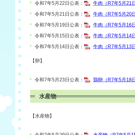
令和7年5月22日公表：
牛肉（R7年5月21日
令和7年5月21日公表：
牛肉（R7年5月20日
令和7年5月19日公表：
牛肉（R7年5月16日
令和7年5月15日公表：
牛肉（R7年5月14日
令和7年5月14日公表：
牛肉（R7年5月13日
【卵】
令和7年5月23日公表：
鶏卵（R7年5月18日
水産物
【水産物】
令和7年5月29日公表：
水産物（R7年5月15