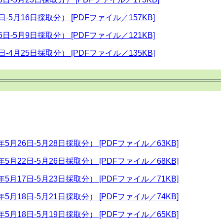
-5月16日採取分） [PDFファイル／157KB]
日-5月9日採取分） [PDFファイル／121KB]
-4月25日採取分） [PDFファイル／135KB]
月26日-5月28日採取分） [PDFファイル／63KB]
月22日-5月26日採取分） [PDFファイル／68KB]
月17日-5月23日採取分） [PDFファイル／71KB]
月18日-5月21日採取分） [PDFファイル／74KB]
月18日-5月19日採取分） [PDFファイル／65KB]