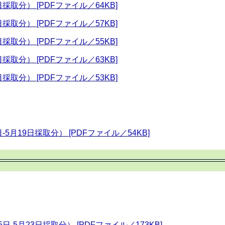
採取分） [PDFファイル／64KB]
採取分） [PDFファイル／57KB]
採取分） [PDFファイル／55KB]
採取分） [PDFファイル／63KB]
採取分） [PDFファイル／53KB]
-5月19日採取分） [PDFファイル／54KB]
日-5月23日採取分） [PDFファイル／173KB]