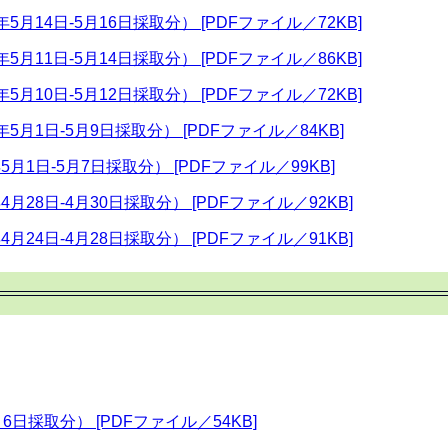
月14日-5月16日採取分） [PDFファイル／72KB]
月11日-5月14日採取分） [PDFファイル／86KB]
月10日-5月12日採取分） [PDFファイル／72KB]
5月1日-5月9日採取分） [PDFファイル／84KB]
月1日-5月7日採取分） [PDFファイル／99KB]
月28日-4月30日採取分） [PDFファイル／92KB]
月24日-4月28日採取分） [PDFファイル／91KB]
6日採取分） [PDFファイル／54KB]