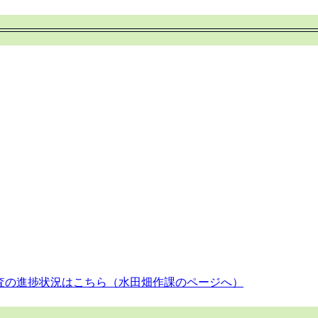
査の進捗状況はこちら（水田畑作課のページへ）