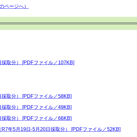
のページへ）
採取分） [PDFファイル／107KB]
採取分） [PDFファイル／58KB]
採取分） [PDFファイル／49KB]
採取分） [PDFファイル／66KB]
7年5月19日-5月20日採取分） [PDFファイル／52KB]