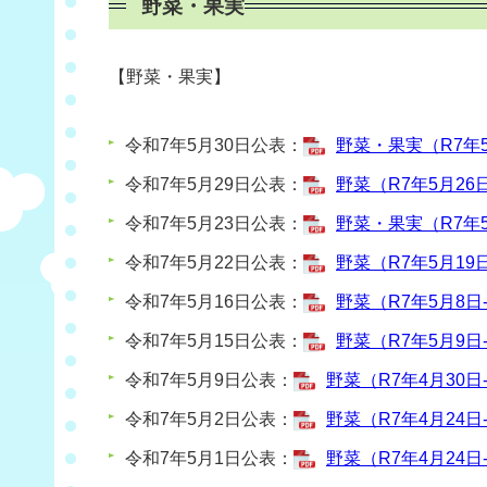
野菜・果実
【
野菜・果
実】
令和7年5月30日公表：
野菜・果実（R7年5月
令和7年5月29日公表：
野菜（R7年5月26日
令和7年5月23日公表：
野菜・果実（R7年5月
令和7年5月22日公表：
野菜（R7年5月19日
令和7年5月16日公表：
野菜（R7年5月8日-
令和7年5月15日公表：
野菜（R7年5月9日-
令和7年5月9日公表：
野菜（R7年4月30日-
令和7年5月2日公表：
野菜（R7年4月24日-
令和7年5月1日公表：
野菜（R7年4月24日-