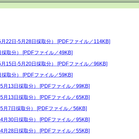
22日-5月28日採取分） [PDFファイル／114KB]
採取分） [PDFファイル／49KB]
15日-5月20日採取分） [PDFファイル／96KB]
採取分） [PDFファイル／59KB]
5月13日採取分） [PDFファイル／99KB]
5月13日採取分） [PDFファイル／65KB]
5月7日採取分） [PDFファイル／56KB]
4月30日採取分） [PDFファイル／95KB]
4月28日採取分） [PDFファイル／55KB]