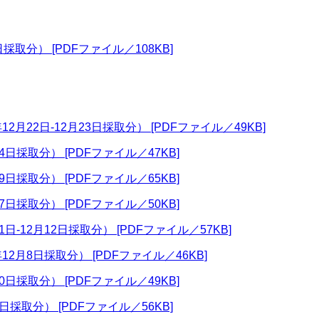
採取分） [PDFファイル／108KB]
2月22日-12月23日採取分） [PDFファイル／49KB]
4日採取分） [PDFファイル／47KB]
9日採取分） [PDFファイル／65KB]
7日採取分） [PDFファイル／50KB]
1日-12月12日採取分） [PDFファイル／57KB]
2月8日採取分） [PDFファイル／46KB]
0日採取分） [PDFファイル／49KB]
日採取分） [PDFファイル／56KB]