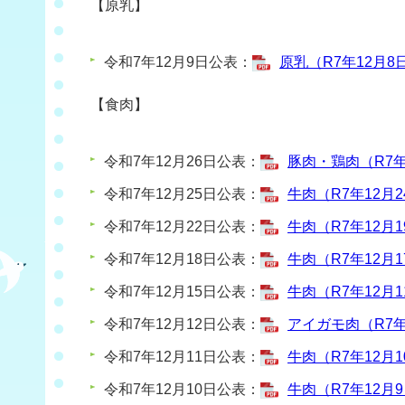
【原乳】
令和7年12月9日公表：
原乳（R7年12月8日
【食肉】
令和7年12月26日公表：
豚肉・鶏肉（R7年1
令和7年12月25日公表：
牛肉（R7年12月2
令和7年12月22日公表：
牛肉（R7年12月1
令和7年12月18日公表：
牛肉（R7年12月1
令和7年12月15日公表：
牛肉（R7年12月1
令和7年12月12日公表：
アイガモ肉（R7年1
令和7年12月11日公表：
牛肉（R7年12月1
令和7年12月10日公表：
牛肉（R7年12月9