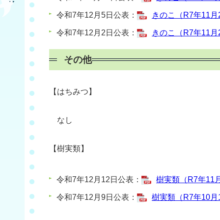
令和7年12月5日公表：
きのこ（R7年11月2
令和7年12月2日公表：
きのこ（R7年11月2
その他
【はちみつ】
なし
【樹実類】
令和7年12月12日公表：
樹実類（R7年11月
令和7年12月9日公表：
樹実類（R7年10月1