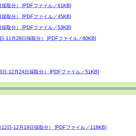
採取分） [PDFファイル／61KB]
採取分） [PDFファイル／45KB]
採取分） [PDFファイル／53KB]
日-11月28日採取分） [PDFファイル／80KB]
6日-12月24日採取分） [PDFファイル／51KB]
12日-12月19日採取分） [PDFファイル／118KB]