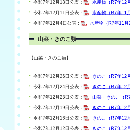
令和7年12月18日公表：
水産物（R7年12月
令和7年12月11日公表：
水産物（R7年11月
令和7年12月4日公表：
水産物（R7年11月2
山菜・きのこ類
【山菜・きのこ類】
令和7年12月26日公表：
きのこ（R7年12月
令和7年12月24日公表：
きのこ（R7年12月
令和7年12月23日公表：
山菜・きのこ（R7年
令和7年12月19日公表：
きのこ（R7年12月
令和7年12月16日公表：
きのこ（R7年12月
令和7年12月12日公表：
きのこ（R7年12月