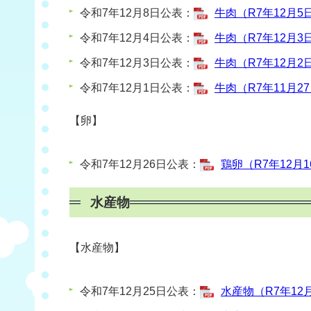
令和7年12月8日公表：
牛肉（R7年12月5日
令和7年12月4日公表：
牛肉（R7年12月3日
令和7年12月3日公表：
牛肉（R7年12月2日
令和7年12月1日公表：
牛肉（R7年11月27
【卵】
令和7年12月26日公表：
鶏卵（R7年12月1
水産物
【水産物】
令和7年12月25日公表：
水産物（R7年12月