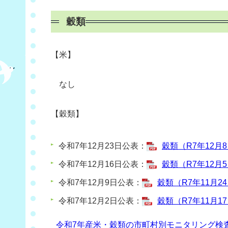
穀類
【米】
なし
【穀類
】
令和7年12月23日公表：
穀類（R7年12月8
令和7年12月16日公表：
穀類（R7年12月5
令和7年12月9日公表：
穀類（R7年11月24
令和7年12月2日公表：
穀類（R7年11月17
令和7年産米・穀類の市町村別モニタリング検