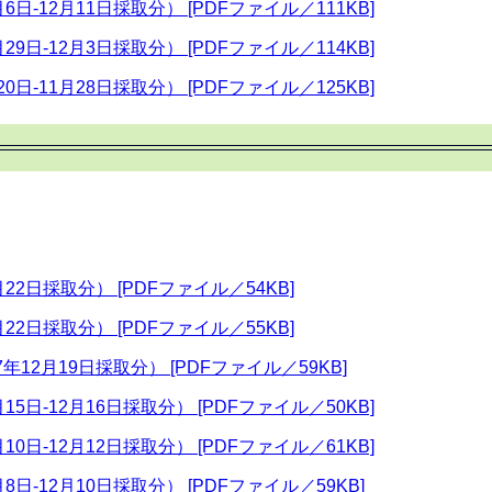
6日-12月11日採取分） [PDFファイル／111KB]
29日-12月3日採取分） [PDFファイル／114KB]
0日-11月28日採取分） [PDFファイル／125KB]
22日採取分） [PDFファイル／54KB]
22日採取分） [PDFファイル／55KB]
12月19日採取分） [PDFファイル／59KB]
15日-12月16日採取分） [PDFファイル／50KB]
10日-12月12日採取分） [PDFファイル／61KB]
8日-12月10日採取分） [PDFファイル／59KB]