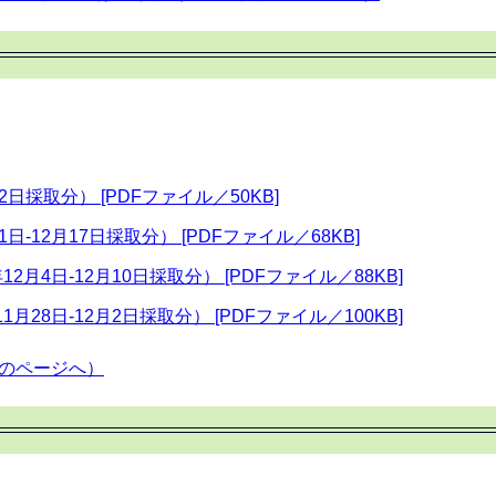
2日採取分） [PDFファイル／50KB]
1日-12月17日採取分） [PDFファイル／68KB]
2月4日-12月10日採取分） [PDFファイル／88KB]
月28日-12月2日採取分） [PDFファイル／100KB]
のページへ）