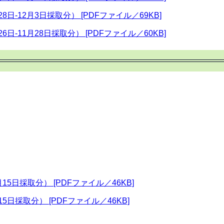
8日-12月3日採取分） [PDFファイル／69KB]
6日-11月28日採取分） [PDFファイル／60KB]
15日採取分） [PDFファイル／46KB]
5日採取分） [PDFファイル／46KB]