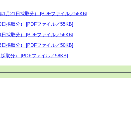
1月21日採取分） [PDFファイル／58KB]
日採取分） [PDFファイル／55KB]
日採取分） [PDFファイル／56KB]
日採取分） [PDFファイル／50KB]
採取分） [PDFファイル／58KB]