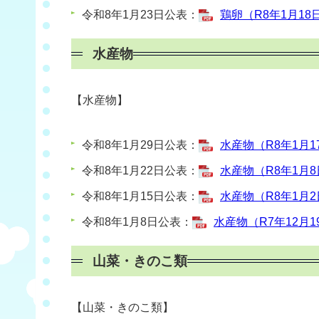
令和8年1月23日公表：
鶏卵（R8年1月18日
水産物
【水産物】
令和8年1月29日公表：
水産物（R8年1月17
令和8年1月22日公表：
水産物（R8年1月8日
令和8年1月15日公表：
水産物（R8年1月2日
令和8年1月8日公表：
水産物（R7年12月19
山菜・きのこ類
【山菜・きのこ類】