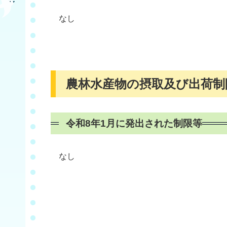
なし
農林水産物の摂取及び出荷制
令和8年1月に発出された制限等
なし