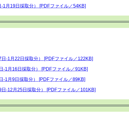
-1月19日採取分） [PDFファイル／54KB]
日-1月22日採取分） [PDFファイル／122KB]
-1月16日採取分） [PDFファイル／91KB]
-1月9日採取分） [PDFファイル／89KB]
日-12月25日採取分） [PDFファイル／101KB]