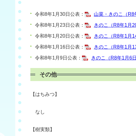
令和8年1月30日公表：
山菜・きのこ（R8年
令和8年1月23日公表：
きのこ（R8年1月20
令和8年1月20日公表：
きのこ（R8年1月14
令和8年1月16日公表：
きのこ（R8年1月13
令和8年1月9日公表：
きのこ（R8年1月6日
その他
【はちみつ】
なし
【樹実類】