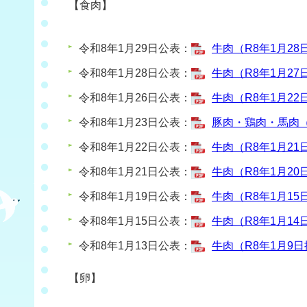
【食肉】
令和8年1月29日公表：
牛肉（R8年1月28日
令和8年1月28日公表：
牛肉（R8年1月27日
令和8年1月26日公表：
牛肉（R8年1月22日
令和8年1月23日公表：
豚肉・鶏肉・馬肉（R
令和8年1月22日公表：
牛肉（R8年1月21日
令和8年1月21日公表：
牛肉（R8年1月20日
令和8年1月19日公表：
牛肉（R8年1月15日
令和8年1月15日公表：
牛肉（R8年1月14日
令和8年1月13日公表：
牛肉（R8年1月9日採
【卵】