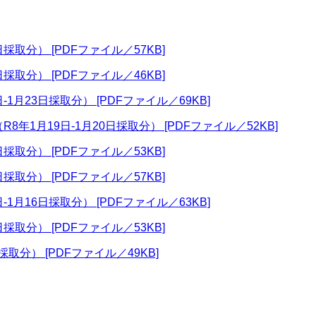
採取分） [PDFファイル／57KB]
採取分） [PDFファイル／46KB]
-1月23日採取分） [PDFファイル／69KB]
8年1月19日-1月20日採取分） [PDFファイル／52KB]
採取分） [PDFファイル／53KB]
採取分） [PDFファイル／57KB]
-1月16日採取分） [PDFファイル／63KB]
採取分） [PDFファイル／53KB]
取分） [PDFファイル／49KB]