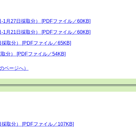
-1月27日採取分） [PDFファイル／60KB]
-1月21日採取分） [PDFファイル／60KB]
採取分） [PDFファイル／65KB]
取分） [PDFファイル／54KB]
のページへ）
採取分） [PDFファイル／107KB]