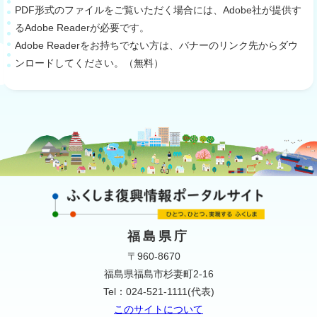
PDF形式のファイルをご覧いただく場合には、Adobe社が提供す
るAdobe Readerが必要です。
Adobe Readerをお持ちでない方は、バナーのリンク先からダウ
ンロードしてください。（無料）
福島県庁
〒960-8670
福島県福島市杉妻町2-16
Tel：024-521-1111(代表)
このサイトについて