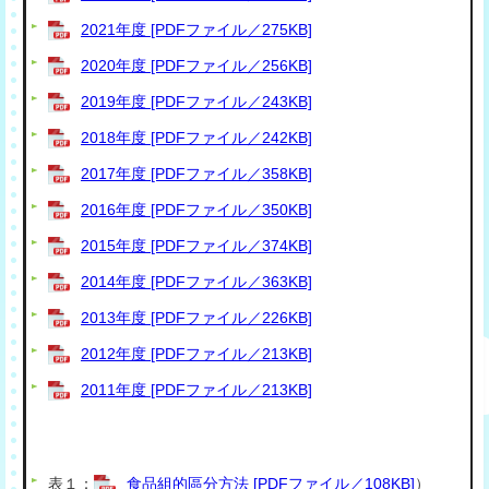
2021年度 [PDFファイル／275KB]
2020年度 [PDFファイル／256KB]
2019年度 [PDFファイル／243KB]
2018年度 [PDFファイル／242KB]
2017年度 [PDFファイル／358KB]
2016年度 [PDFファイル／350KB]
2015年度 [PDFファイル／374KB]
2014年度 [PDFファイル／363KB]
2013年度 [PDFファイル／226KB]
2012年度 [PDFファイル／213KB]
2011年度 [PDFファイル／213KB]
表１：
食品組的區分方法 [PDFファイル／108KB]
）