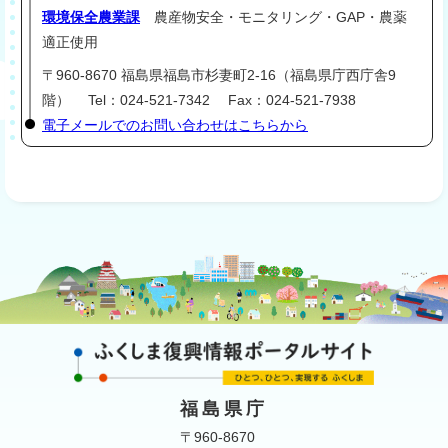
環境保全農業課
農産物安全・モニタリング・GAP・農薬
適正使用
〒960-8670 福島県福島市杉妻町2-16（福島県庁西庁舎9
階） Tel：024-521-7342 Fax：024-521-7938
電子メールでのお問い合わせはこちらから
福島県庁
〒960-8670