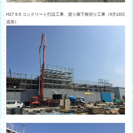
​H27.9.9 コンクリート打設工事、渡り廊下根切り工事（9月18日
追加）​​