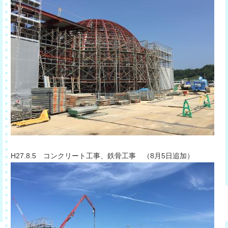
​H27.8.5 コンクリート工事、鉄骨工事 （8月5日追加）