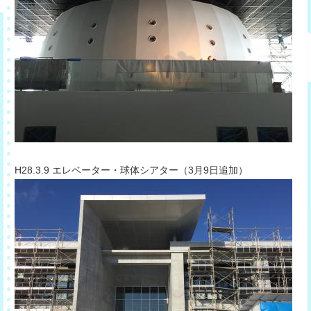
​H28.3.9 エレベーター・球体シアター（3月9日追加）​​