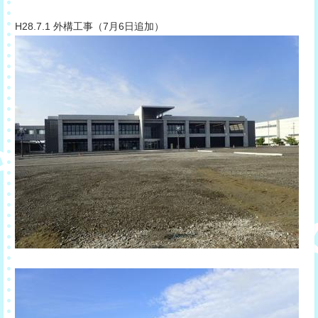
​H28.7.1 外構工事（7月6日追加）​​