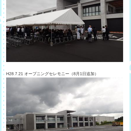
​H28.7.21 オープニングセレモニー（8月1日追加）​​