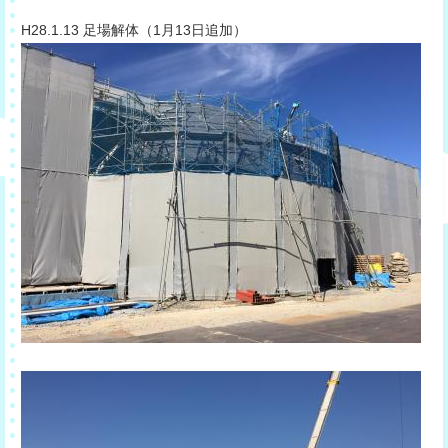
​H28.1.13 足場解体（1月13日追加）​​