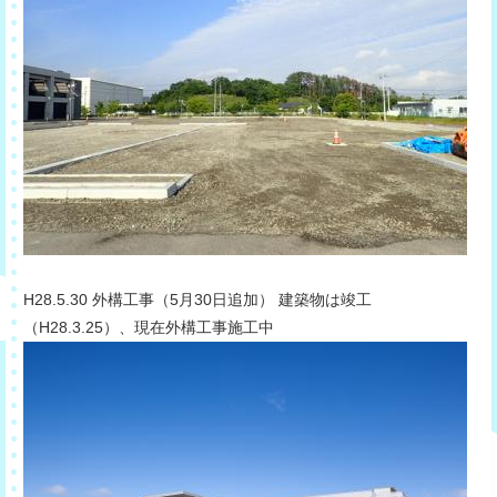
​H28.5.30 外構工事（5月30日追加） 建築物は竣工
（H28.3.25）、現在外構工事施工中​​