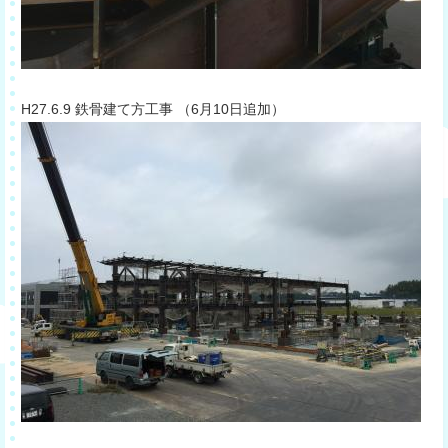
​H27.6.9 鉄骨建て方工事 （6月10日追加）