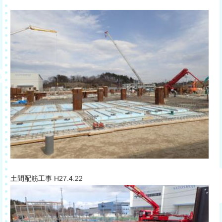
​土間配筋工事 H27.4.22​​