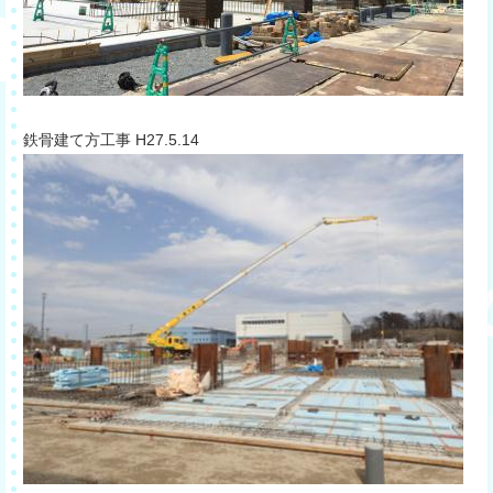
​鉄骨建て方工事 H27.5.14​​​​