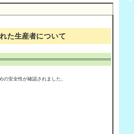
られた生産者について
めの安全性が確認されました。