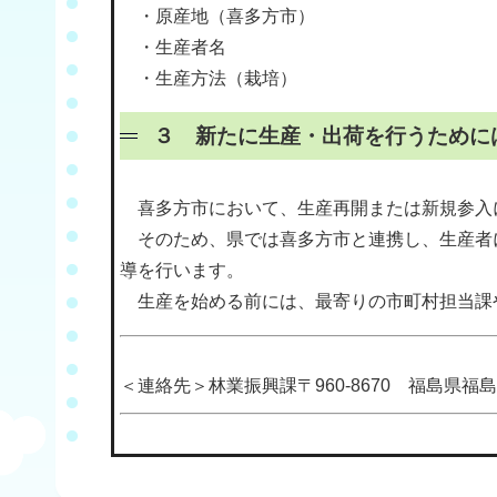
・原産地（喜多方市）
・生産者名
・生産方法（栽培）
３ 新たに生産・出荷を行うため
喜多方市において、生産再開または新規参入
そのため、県では喜多方市と連携し、生産者
導を行います。
生産を始める前には、最寄りの市町村担当課
＜連絡先＞林業振興課〒960-8670 福島県福島市杉妻町2-16 