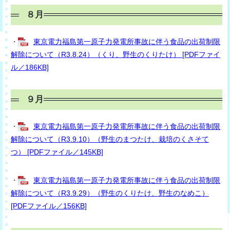
８月
・
東京電力福島第一原子力発電所事故に伴う食品の出荷制限
解除について（R3.8.24）（くり、野生のくりたけ） [PDFファイ
ル／186KB]
９月
・
東京電力福島第一原子力発電所事故に伴う食品の出荷制限
解除について（R3.9.10）（野生のまつたけ、栽培のくさそて
つ） [PDFファイル／145KB]
・
東京電力福島第一原子力発電所事故に伴う食品の出荷制限
解除について（R3.9.29）（野生のくりたけ、野生のなめこ）
[PDFファイル／156KB]