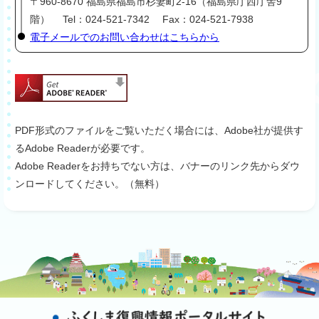
〒960-8670 福島県福島市杉妻町2-16（福島県庁西庁舎9
階） Tel：024-521-7342 Fax：024-521-7938
電子メールでのお問い合わせはこちらから
PDF形式のファイルをご覧いただく場合には、Adobe社が提供す
るAdobe Readerが必要です。
Adobe Readerをお持ちでない方は、バナーのリンク先からダウ
ンロードしてください。（無料）