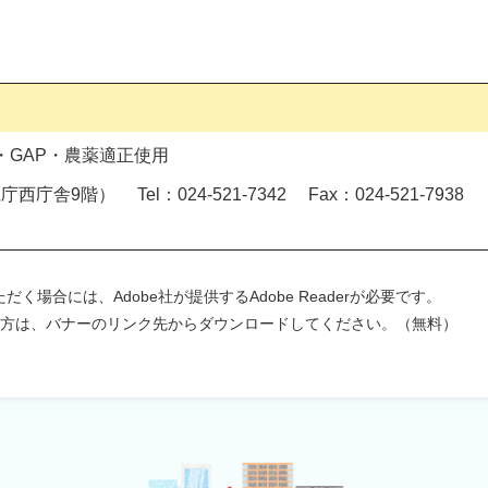
GAP・農薬適正使用
西庁舎9階） Tel：024-521-7342 Fax：024-521-7938
く場合には、Adobe社が提供するAdobe Readerが必要です。
ちでない方は、バナーのリンク先からダウンロードしてください。（無料）