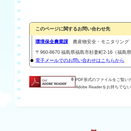
このページに関するお問い合わせ先
環境保全農業課
農産物安全・モニタリング・
〒960-8670 福島県福島市杉妻町2-16（福島県庁
電子メールでのお問い合わせはこちらから
PDF形式のファイルをご覧いただ
Adobe Readerをお持