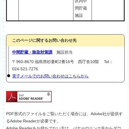
区内中
間貯蔵
施設
このページに関するお問い合わせ先
中間貯蔵・除染対策課
施設担当
〒960-8670 福島県杉妻町2番16号 西庁舎10階 Tel：
024-521-7276
電子メールでのお問い合わせはこちらから
PDF形式のファイルをご覧いただく場合には、Adobe社が提供す
るAdobe Readerが必要です。
Adobe Readerをお持ちでない方は、バナーのリンク先からダウ