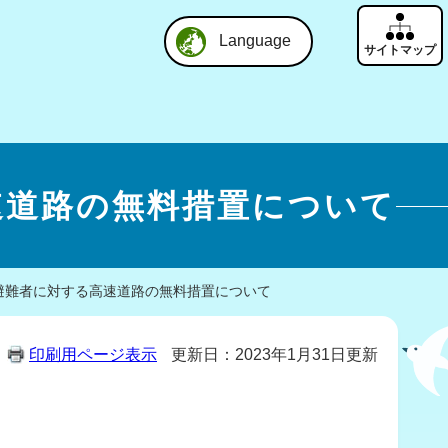
Language
速道路の無料措置について
避難者に対する高速道路の無料措置について
印刷用ページ表示
更新日：2023年1月31日更新
。