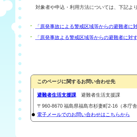
対象者や申込・利用方法については、下記より
「原発事故による警戒区域等からの避難者に
「原発事故よる警戒区域等からの避難者に対
このページに関するお問い合わせ先
避難者生活支援課
避難者生活支援課
〒960-8670 福島県福島市杉妻町2-16（本庁舎5階
電子メールでのお問い合わせはこちらから