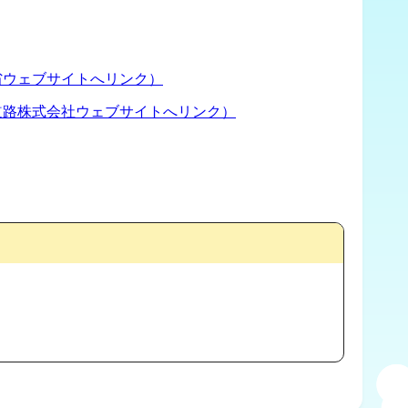
省ウェブサイトへリンク）
道路株式会社ウェブサイトへリンク）